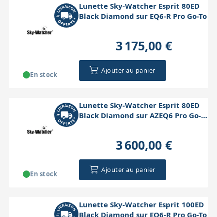
Lunette Sky-Watcher Esprit 80ED
Black Diamond sur EQ6-R Pro Go-To
3 175,00 €
Ajouter au panier
En stock
Lunette Sky-Watcher Esprit 80ED
Black Diamond sur AZEQ6 Pro Go-
To
3 600,00 €
Ajouter au panier
En stock
Lunette Sky-Watcher Esprit 100ED
Black Diamond sur EQ6-R Pro Go-To