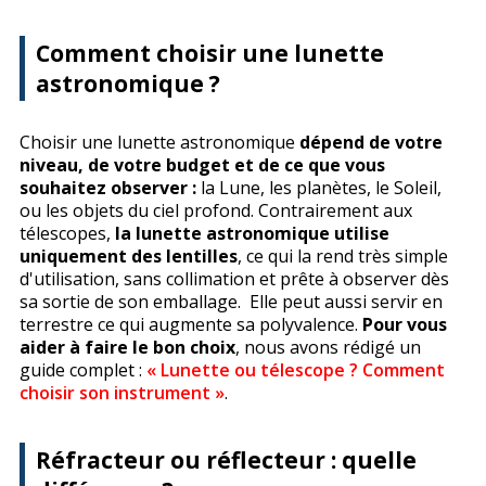
Comment choisir une lunette
astronomique ?
Choisir une lunette astronomique
dépend de votre
niveau, de votre budget et de ce que vous
souhaitez observer :
la Lune, les planètes, le Soleil,
ou les objets du ciel profond. Contrairement aux
télescopes,
la lunette astronomique utilise
uniquement des lentilles
, ce qui la rend très simple
d'utilisation, sans collimation et prête à observer dès
sa sortie de son emballage. Elle peut aussi servir en
terrestre ce qui augmente sa polyvalence.
Pour vous
aider à faire le bon choix
, nous avons rédigé un
guide complet :
« Lunette ou télescope ? Comment
choisir son instrument »
.
Réfracteur ou réflecteur : quelle