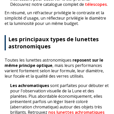
Découvrez notre catalogue complet de
télescopes
.
En résumé, un réfracteur privilégie le contraste et la
simplicité d'usage, un réflecteur privilégie le diamètre
et la luminosité pour un même budget.
Les principaux types de lunettes
astronomiques
Toutes les lunettes astronomiques
reposent sur le
même principe optique
, mais leurs performances
varient fortement selon leur formule, leur diamètre,
leur focale et la qualité des verres utilisés.
Les achromatiques
sont parfaites pour débuter et
pour l'observation visuelle de la Lune et des
planètes. Plus abordable économiquement, elles
présentent parfois un léger liseré coloré
(aberration chromatique) autour des objets très
brillants. Retrouvez
nos lunettes achromatiques