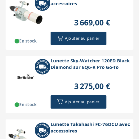
accessoires
3 669,00 €
Ajouter au panier
En stock
Lunette Sky-Watcher 120ED Black
Diamond sur EQ6-R Pro Go-To
3 275,00 €
Ajouter au panier
En stock
Lunette Takahashi FC-76DCU avec
accessoires