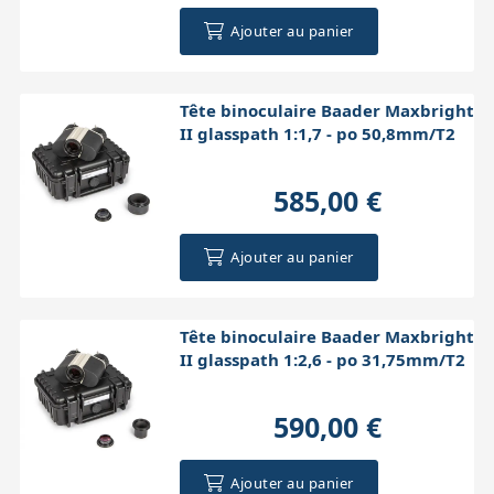
Ajouter au panier
Tête binoculaire Baader Maxbright
II glasspath 1:1,7 - po 50,8mm/T2
585,00 €
Ajouter au panier
Tête binoculaire Baader Maxbright
II glasspath 1:2,6 - po 31,75mm/T2
590,00 €
Ajouter au panier