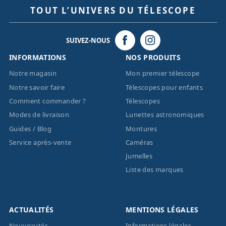
TOUT L’UNIVERS DU TÉLESCOPE
SUIVEZ-NOUS
INFORMATIONS
NOS PRODUITS
Notre magasin
Mon premier télescope
Notre savoir faire
Télescopes pour enfants
Comment commander ?
Télescopes
Modes de livraison
Lunettes astronomiques
Guides / Blog
Montures
Service après-vente
Caméras
Jumelles
Liste des marques
ACTUALITÉS
MENTIONS LÉGALES
Nouveautés
Informations légales