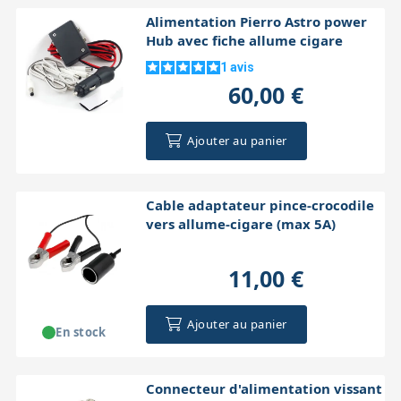
Alimentation Pierro Astro power
Hub avec fiche allume cigare
1
avis
60,00 €
Ajouter au panier
Cable adaptateur pince-crocodile
vers allume-cigare (max 5A)
11,00 €
Ajouter au panier
En stock
Connecteur d'alimentation vissant