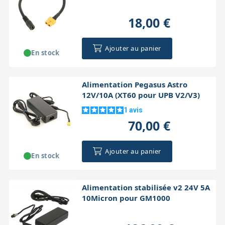
18,00 €
Ajouter au panier
En stock
Alimentation Pegasus Astro
12V/10A (XT60 pour UPB V2/V3)
1
avis
70,00 €
Ajouter au panier
En stock
Alimentation stabilisée v2 24V 5A
10Micron pour GM1000