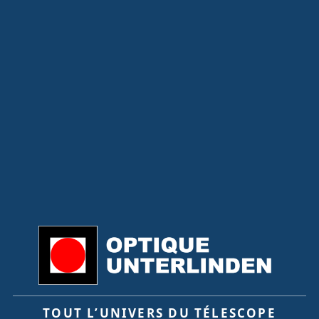
TOUT L’UNIVERS DU TÉLESCOPE