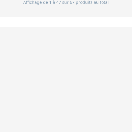
Affichage de 1 à 47 sur 67 produits au total