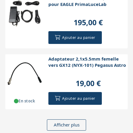
pour EAGLE PrimaLuceLab
195,00 €
Ajouter au panier
Adaptateur 2,1x5.5mm femelle
vers GX12 (NYX-101) Pegasus Astro
19,00 €
Ajouter au panier
En stock
Afficher plus