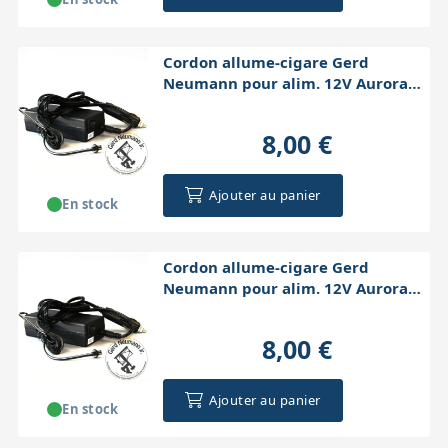
Cordon allume-cigare Gerd
Neumann pour alim. 12V Aurora
D315/D420
8,00 €
Ajouter au panier
En stock
Cordon allume-cigare Gerd
Neumann pour alim. 12V Aurora
D220
8,00 €
Ajouter au panier
En stock