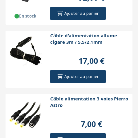
Ajouter au panier
En stock
Câble d'alimentation allume-
cigare 3m / 5.5/2.1mm
17,00 €
Ajouter au panier
Câble alimentation 3 voies Pierro
Astro
7,00 €