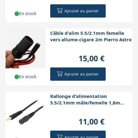
Ajouter au panier
En stock
Câble d'alim 5.5/2.1mm femelle
vers allume-cigare 2m Pierro Astro
15,00 €
Ajouter au panier
En stock
Rallonge d'alimentation
5.5/2.1mm mâle/femelle 1,8m
Pierro Astro
11,00 €
Ajouter au panier