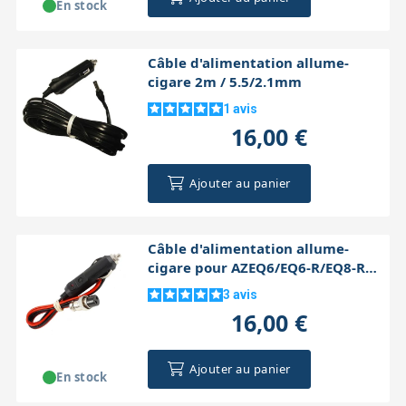
En stock
Câble d'alimentation allume-
cigare 2m / 5.5/2.1mm
1
avis
16,00 €
Ajouter au panier
Câble d'alimentation allume-
cigare pour AZEQ6/EQ6-R/EQ8-R
2m
3
avis
16,00 €
Ajouter au panier
En stock