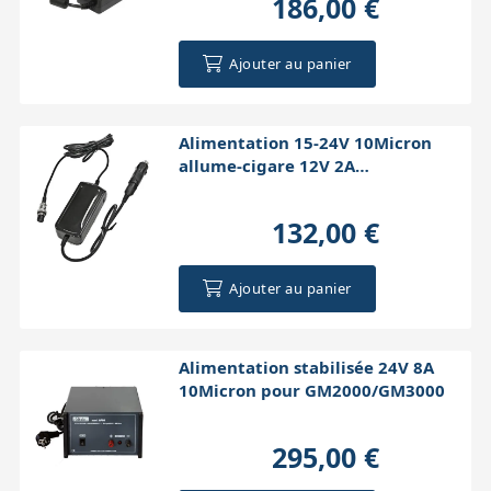
186,00 €
Ajouter au panier
Alimentation 15-24V 10Micron
allume-cigare 12V 2A
(GM1000/GM2000)
132,00 €
Ajouter au panier
Alimentation stabilisée 24V 8A
10Micron pour GM2000/GM3000
295,00 €