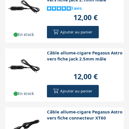
3
avis
12,00 €
Ajouter au panier
En stock
Câble allume-cigare Pegasus Astro
vers fiche jack 2.5mm mâle
12,00 €
Ajouter au panier
En stock
Câble allume-cigare Pegasus Astro
vers fiche connecteur XT60