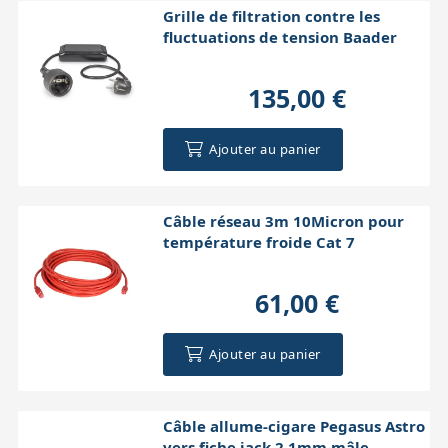
Grille de filtration contre les
fluctuations de tension Baader
135,00 €
Ajouter au panier
Câble réseau 3m 10Micron pour
température froide Cat 7
61,00 €
Ajouter au panier
Câble allume-cigare Pegasus Astro
vers fiche jack 2.1mm mâle