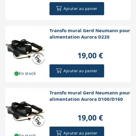
Ajouter au panier
Transfo mural Gerd Neumann pour
alimentation Aurora D220
19,00 €
Ajouter au panier
En stock
Transfo mural Gerd Neumann pour
alimentation Aurora D100/D160
19,00 €
Ajouter au panier
En stock