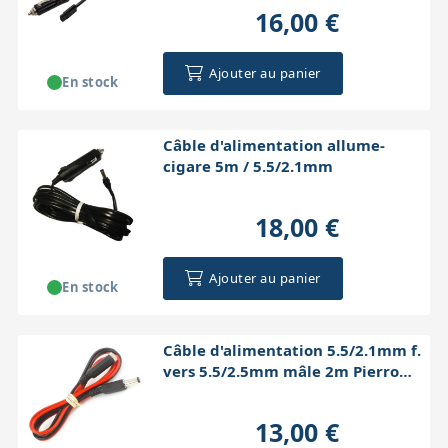
16,00 €
Ajouter au panier
En stock
Câble d'alimentation allume-
cigare 5m / 5.5/2.1mm
18,00 €
Ajouter au panier
En stock
Câble d'alimentation 5.5/2.1mm f.
vers 5.5/2.5mm mâle 2m Pierro
Astro
13,00 €