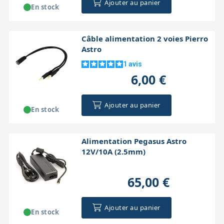
Ajouter au panier
En stock
Câble alimentation 2 voies Pierro
Astro
1
avis
6,00 €
Ajouter au panier
En stock
Alimentation Pegasus Astro
12V/10A (2.5mm)
65,00 €
Ajouter au panier
En stock