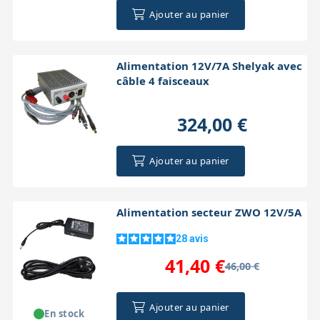
Ajouter au panier
Alimentation 12V/7A Shelyak avec
câble 4 faisceaux
324,00 €
Ajouter au panier
Alimentation secteur ZWO 12V/5A
28
avis
41,40 €
46,00 €
Ajouter au panier
En stock