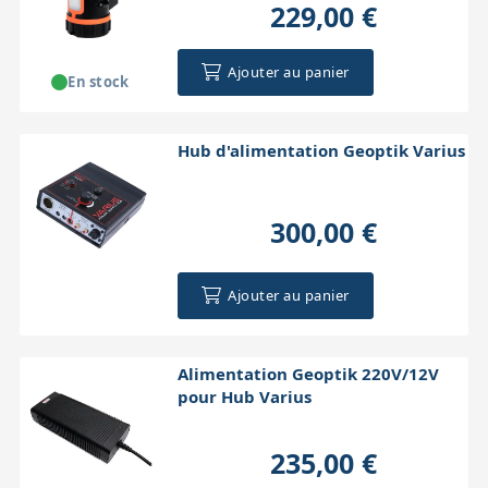
229,00 €
Ajouter au panier
En stock
Hub d'alimentation Geoptik Varius
300,00 €
Ajouter au panier
Alimentation Geoptik 220V/12V
pour Hub Varius
235,00 €