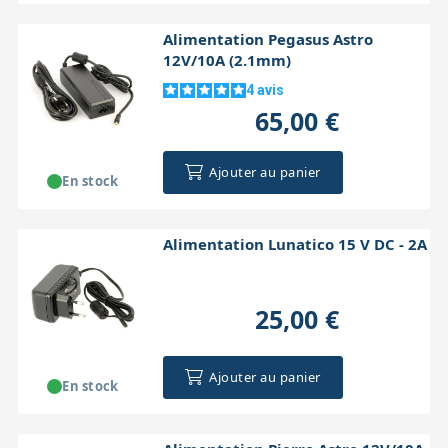
Alimentation Pegasus Astro
12V/10A (2.1mm)
4
avis
65,00 €
Ajouter au panier
En stock
Alimentation Lunatico 15 V DC - 2A
25,00 €
Ajouter au panier
En stock