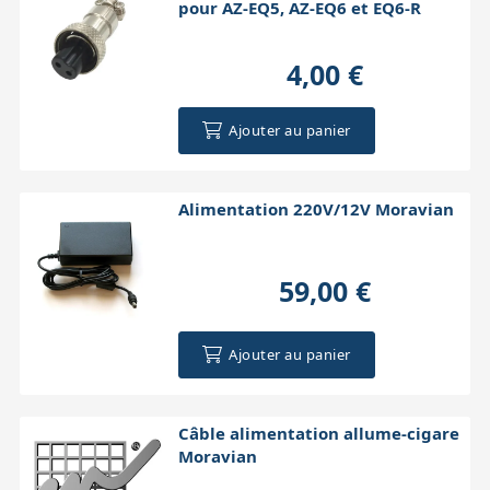
pour AZ-EQ5, AZ-EQ6 et EQ6-R
4,00 €
Ajouter au panier
Alimentation 220V/12V Moravian
59,00 €
Ajouter au panier
Câble alimentation allume-cigare
Moravian