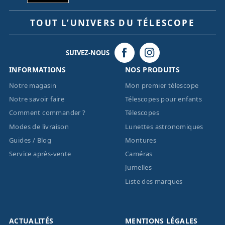
TOUT L’UNIVERS DU TÉLESCOPE
SUIVEZ-NOUS
INFORMATIONS
NOS PRODUITS
Notre magasin
Mon premier télescope
Notre savoir faire
Télescopes pour enfants
Comment commander ?
Télescopes
Modes de livraison
Lunettes astronomiques
Guides / Blog
Montures
Service après-vente
Caméras
Jumelles
Liste des marques
ACTUALITÉS
MENTIONS LÉGALES