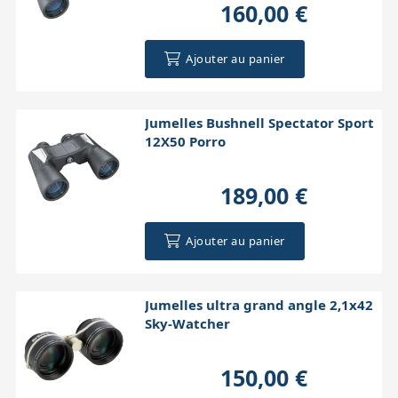
160,00 €
Ajouter au panier
Jumelles Bushnell Spectator Sport
12X50 Porro
189,00 €
Ajouter au panier
Jumelles ultra grand angle 2,1x42
Sky-Watcher
150,00 €