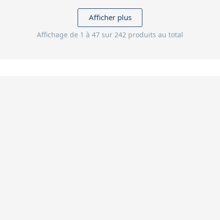
Afficher plus
Affichage de 1 à 47 sur 242 produits au total