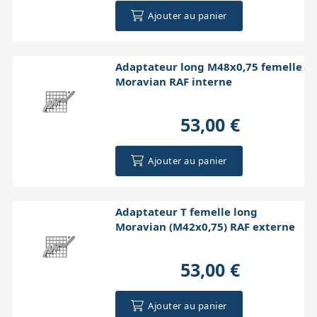
Ajouter au panier
Adaptateur long M48x0,75 femelle
Moravian RAF interne
53,00 €
Ajouter au panier
Adaptateur T femelle long
Moravian (M42x0,75) RAF externe
53,00 €
Ajouter au panier