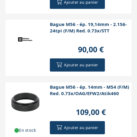
Ajouter au panier
Bague M56 - ép. 19,14mm - 2.156-
24tpi (F/M) Red. 0.73x/STT
90,00 €
Ajouter au panier
Bague M56 - ép. 14mm - M54 (F/M)
Red. 0.73x/OAG/EFW2/Atik460
109,00 €
Ajouter au panier
En stock