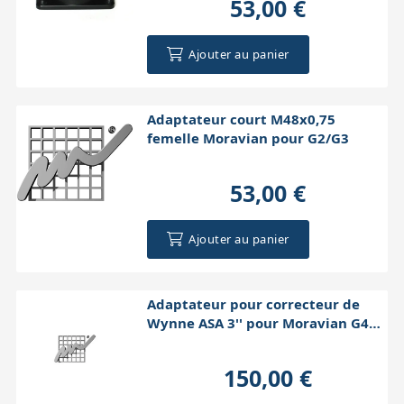
53,00 €
Ajouter au panier
Adaptateur court M48x0,75
femelle Moravian pour G2/G3
53,00 €
Ajouter au panier
Adaptateur pour correcteur de
Wynne ASA 3'' pour Moravian G4
avec RAF
150,00 €