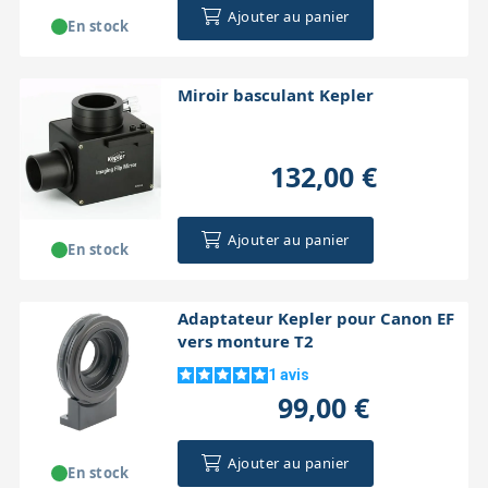
Ajouter au panier
En stock
Miroir basculant Kepler
132,00 €
Ajouter au panier
En stock
Adaptateur Kepler pour Canon EF
vers monture T2
1
avis
99,00 €
Ajouter au panier
En stock