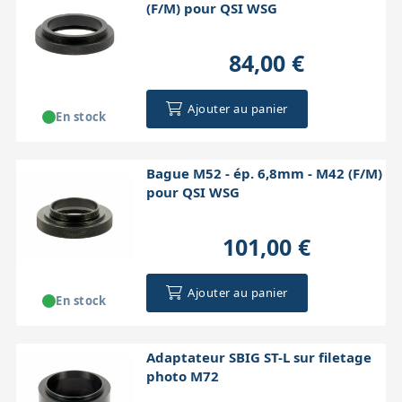
(F/M) pour QSI WSG
84,00 €
Ajouter au panier
En stock
Bague M52 - ép. 6,8mm - M42 (F/M)
pour QSI WSG
101,00 €
Ajouter au panier
En stock
Adaptateur SBIG ST-L sur filetage
photo M72