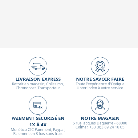
LIVRAISON EXPRESS
NOTRE SAVOIR FAIRE
Retrait en magasin, Colissimo,
Toute l'expérience d'Optique
Chronopost, Transporteur
Unterlinden à votre service
PAIEMENT SÉCURISÉ EN
NOTRE MAGASIN
5 rue Jacques Daguerre - 68000
1X À 4X
Colmar, +33 (0)3 89 24 16 05
Monético CIC Paiement, Paypal,
Paiement en 3 fois sans frais