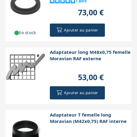
1
avis
73,00 €
Ajouter au panier
En stock
Adaptateur long M48x0,75 femelle
Moravian RAF externe
53,00 €
Ajouter au panier
Adaptateur T femelle long
Moravian (M42x0,75) RAF interne