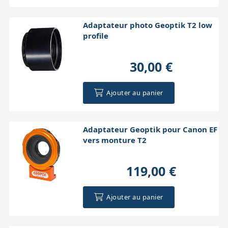
Adaptateur photo Geoptik T2 low
profile
30,00 €
Ajouter au panier
Adaptateur Geoptik pour Canon EF
vers monture T2
119,00 €
Ajouter au panier