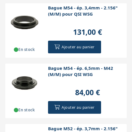
Bague M54 - ép. 3,4mm - 2.156"
(M/M) pour QSI WSG
131,00 €
Ajouter au panier
En stock
Bague M54 - ép. 6,5mm - M42
(M/M) pour QSI WSG
84,00 €
Ajouter au panier
En stock
Bague M52 - ép. 3,7mm - 2.156"