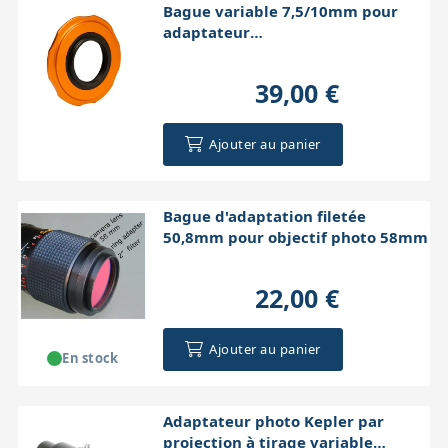
Bague variable 7,5/10mm pour
adaptateur
30A189/30A190/30A191
39,00 €
Ajouter au panier
Bague d'adaptation filetée
50,8mm pour objectif photo 58mm
22,00 €
Ajouter au panier
En stock
Adaptateur photo Kepler par
projection à tirage variable