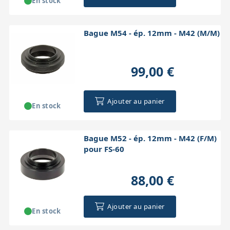
En stock
Bague M54 - ép. 12mm - M42 (M/M)
99,00 €
Ajouter au panier
En stock
Bague M52 - ép. 12mm - M42 (F/M)
pour FS-60
88,00 €
Ajouter au panier
En stock