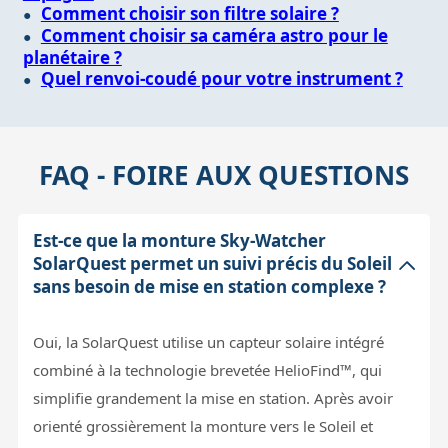
Comment choisir son filtre solaire ?
Comment choisir sa caméra astro pour le
planétaire ?
Quel renvoi-coudé pour votre instrument ?
FAQ - FOIRE AUX QUESTIONS
Est-ce que la monture Sky-Watcher
SolarQuest permet un suivi précis du Soleil
sans besoin de mise en station complexe ?
Oui, la SolarQuest utilise un capteur solaire intégré
combiné à la technologie brevetée HelioFind™, qui
simplifie grandement la mise en station. Après avoir
orienté grossièrement la monture vers le Soleil et