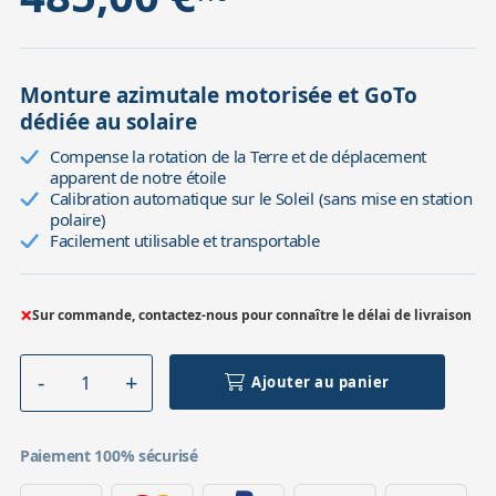
Monture azimutale motorisée et GoTo
dédiée au solaire
Compense la rotation de la Terre et de déplacement
apparent de notre étoile
Calibration automatique sur le Soleil (sans mise en station
polaire)
Facilement utilisable et transportable
×
Sur commande, contactez-nous pour connaître le délai de livraison
Ajouter au panier
Paiement 100% sécurisé