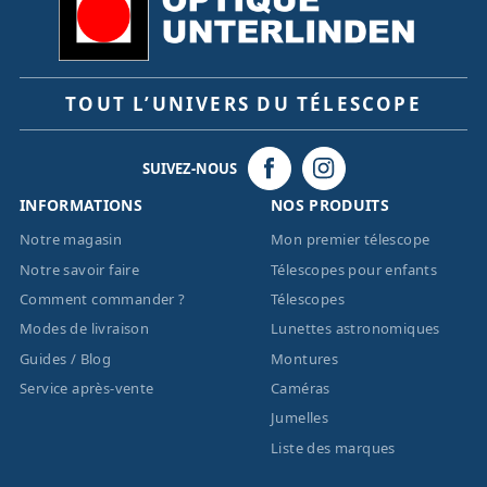
TOUT L’UNIVERS DU TÉLESCOPE
SUIVEZ-NOUS
INFORMATIONS
NOS PRODUITS
Notre magasin
Mon premier télescope
Notre savoir faire
Télescopes pour enfants
Comment commander ?
Télescopes
Modes de livraison
Lunettes astronomiques
Guides / Blog
Montures
Service après-vente
Caméras
Jumelles
Liste des marques