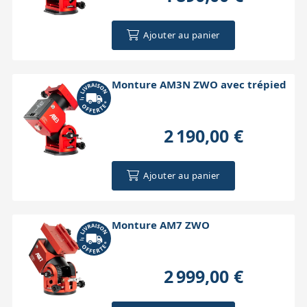
Ajouter au panier
Monture AM3N ZWO avec trépied
2 190,00 €
Ajouter au panier
Monture AM7 ZWO
2 999,00 €