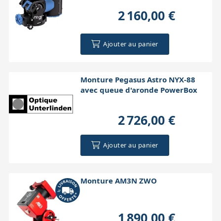
2 160,00 €
Ajouter au panier
Monture Pegasus Astro NYX-88
avec queue d'aronde PowerBox
2 726,00 €
Ajouter au panier
Monture AM3N ZWO
1 890,00 €