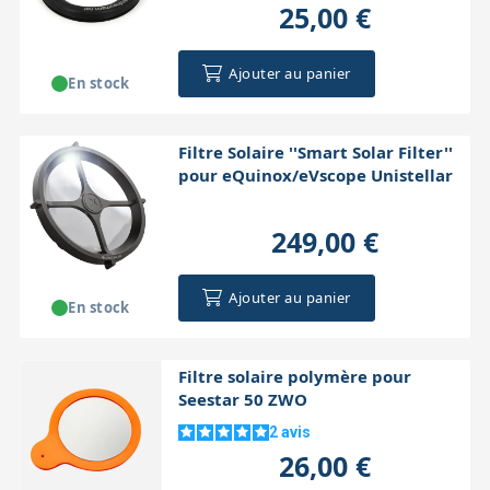
25,00 €
Ajouter au panier
En stock
Filtre Solaire ''Smart Solar Filter''
pour eQuinox/eVscope Unistellar
249,00 €
Ajouter au panier
En stock
Filtre solaire polymère pour
Seestar 50 ZWO
2
avis
26,00 €