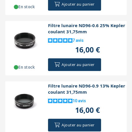
Ajouter au panier
En stock
Filtre lunaire ND96-0.6 25% Kepler
coulant 31,75mm
7
avis
16,00 €
Ajouter au panier
En stock
Filtre lunaire ND96-0.9 13% Kepler
coulant 31,75mm
10
avis
16,00 €
Ajouter au panier