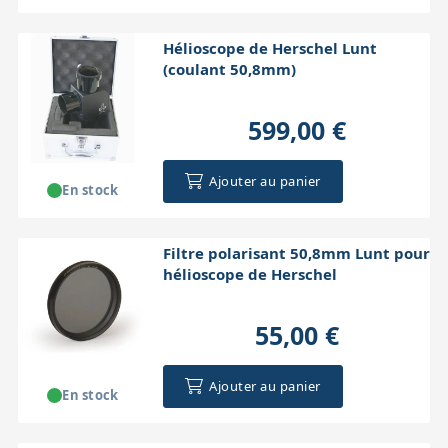
Hélioscope de Herschel Lunt
(coulant 50,8mm)
599,00 €
Ajouter au panier
En stock
Filtre polarisant 50,8mm Lunt pour
hélioscope de Herschel
55,00 €
Ajouter au panier
En stock