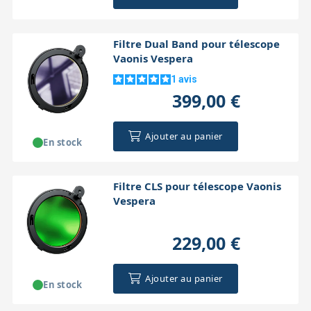
Filtre Dual Band pour télescope
Vaonis Vespera
1
avis
399,00 €
Ajouter au panier
En stock
Filtre CLS pour télescope Vaonis
Vespera
229,00 €
Ajouter au panier
En stock