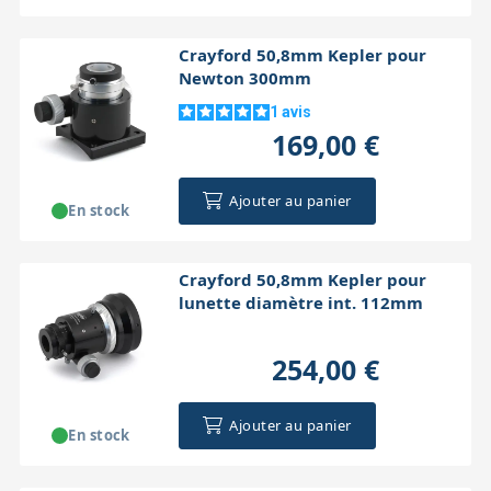
Crayford 50,8mm Kepler pour
Newton 300mm
1
avis
169,00 €
Ajouter au panier
En stock
Crayford 50,8mm Kepler pour
lunette diamètre int. 112mm
254,00 €
Ajouter au panier
En stock