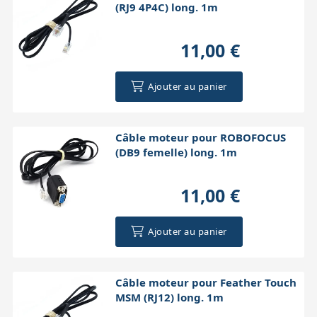
(RJ9 4P4C) long. 1m
11,00 €
Ajouter au panier
Câble moteur pour ROBOFOCUS
(DB9 femelle) long. 1m
11,00 €
Ajouter au panier
Câble moteur pour Feather Touch
MSM (RJ12) long. 1m