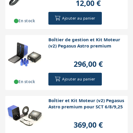
12,00 €
Ajouter au panier
En stock
Boîtier de gestion et Kit Moteur
(v2) Pegasus Astro premium
296,00 €
Ajouter au panier
En stock
Boîtier et Kit Moteur (v2) Pegasus
Astro premium pour SCT 6/8/9,25
369,00 €