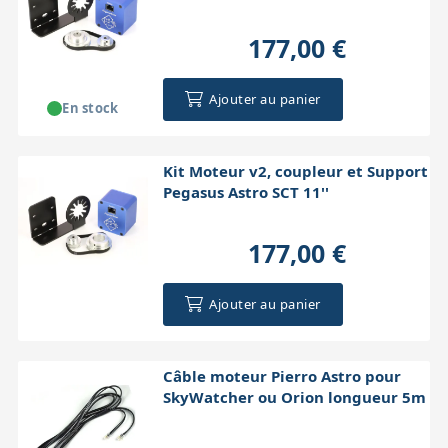
177,00 €
Ajouter au panier
En stock
Kit Moteur v2, coupleur et Support
Pegasus Astro SCT 11''
177,00 €
Ajouter au panier
Câble moteur Pierro Astro pour
SkyWatcher ou Orion longueur 5m