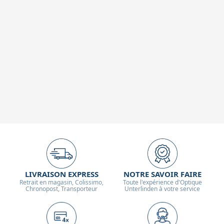
LIVRAISON EXPRESS
NOTRE SAVOIR FAIRE
Retrait en magasin, Colissimo,
Toute l'expérience d'Optique
Chronopost, Transporteur
Unterlinden à votre service