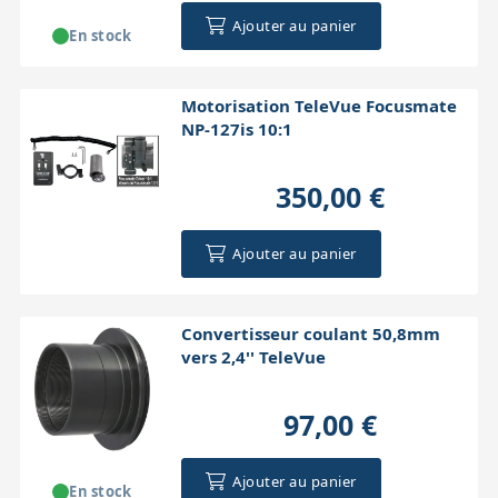
Ajouter au panier
En stock
Motorisation TeleVue Focusmate
NP-127is 10:1
350,00 €
Ajouter au panier
Convertisseur coulant 50,8mm
vers 2,4'' TeleVue
97,00 €
Ajouter au panier
En stock