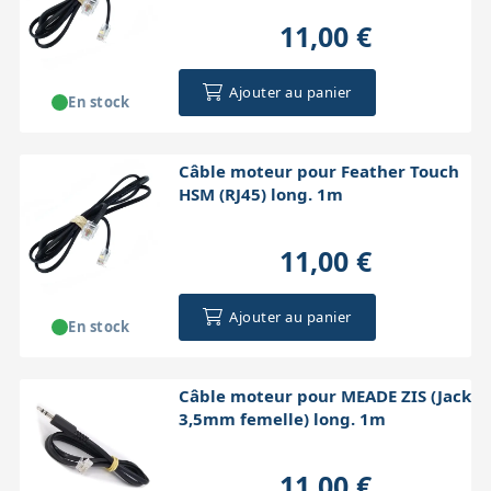
11,00 €
Ajouter au panier
En stock
Câble moteur pour Feather Touch
HSM (RJ45) long. 1m
11,00 €
Ajouter au panier
En stock
Câble moteur pour MEADE ZIS (Jack
3,5mm femelle) long. 1m
11,00 €