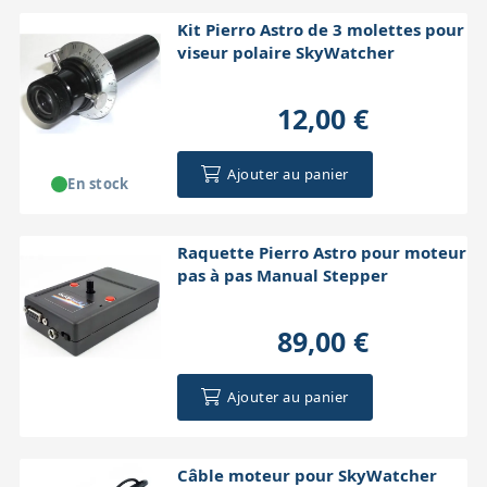
Kit Pierro Astro de 3 molettes pour
viseur polaire SkyWatcher
12,00 €
Ajouter au panier
En stock
Raquette Pierro Astro pour moteur
pas à pas Manual Stepper
89,00 €
Ajouter au panier
Câble moteur pour SkyWatcher