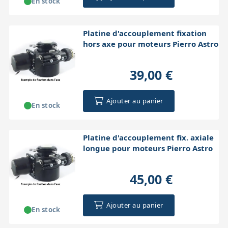
En stock
Platine d'accouplement fixation
hors axe pour moteurs Pierro Astro
39,00 €
Ajouter au panier
En stock
Platine d'accouplement fix. axiale
longue pour moteurs Pierro Astro
45,00 €
Ajouter au panier
En stock