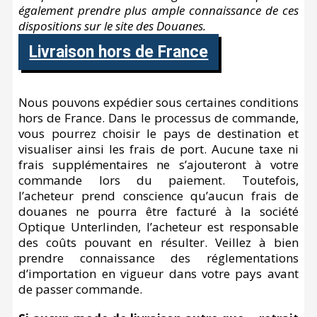
également prendre plus ample connaissance de ces
dispositions sur le site des Douanes.
Livraison hors de France
Nous pouvons expédier sous certaines conditions
hors de France. Dans le processus de commande,
vous pourrez choisir le pays de destination et
visualiser ainsi les frais de port. Aucune taxe ni
frais supplémentaires ne s’ajouteront à votre
commande lors du paiement. Toutefois,
l’acheteur prend conscience qu’aucun frais de
douanes ne pourra être facturé à la société
Optique Unterlinden, l’acheteur est responsable
des coûts pouvant en résulter. Veillez à bien
prendre connaissance des réglementations
d’importation en vigueur dans votre pays avant
de passer commande.