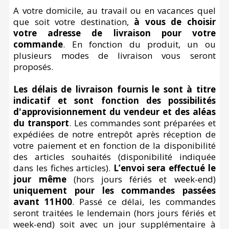
A votre domicile, au travail ou en vacances quel
que soit votre destination,
à vous de choisir
votre adresse de livraison pour votre
commande
. En fonction du produit, un ou
plusieurs modes de livraison vous seront
proposés.
Les délais de livraison fournis le sont à titre
indicatif et sont fonction des possibilités
d'approvisionnement du vendeur et des aléas
du transport
. Les commandes sont préparées et
expédiées de notre entrepôt après réception de
votre paiement et en fonction de la disponibilité
des articles souhaités (disponibilité indiquée
dans les fiches articles).
L’envoi sera effectué le
jour même
(hors jours fériés et week-end)
uniquement pour les commandes passées
avant 11H00
. Passé ce délai, les commandes
seront traitées le lendemain (hors jours fériés et
week-end) soit avec un jour supplémentaire à