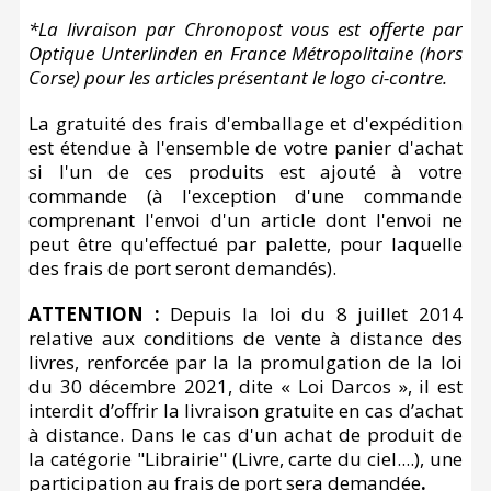
*La livraison par Chronopost vous est offerte par
Optique Unterlinden en France Métropolitaine (hors
Corse) pour les articles présentant le logo ci-contre.
La gratuité des frais d'emballage et d'expédition
est étendue à l'ensemble de votre panier d'achat
si l'un de ces produits est ajouté à votre
commande (à l'exception d'une commande
comprenant l'envoi d'un article dont l'envoi ne
peut être qu'effectué par palette, pour laquelle
des frais de port seront demandés).
ATTENTION :
Depuis la loi du 8 juillet 2014
relative aux conditions de vente à distance des
livres, renforcée par la la promulgation de la loi
du 30 décembre 2021, dite « Loi Darcos », il est
interdit d’offrir la livraison gratuite en cas d’achat
à distance. Dans le cas d'un achat de produit de
la catégorie "Librairie" (Livre, carte du ciel....), une
participation au frais de port sera demandée
.