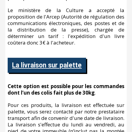
Le ministère de la Culture a accepté la
proposition de l'Arcep (Autorité de régulation des
communications électroniques, des postes et de
la distribution de la presse), chargée de
déterminer un tarif : l'expédition d'un livre
coûtera donc 3€ à l'acheteur.
La livraison sur palette
Cette option est possible pour les commandes
dont l’un des colis fait plus de 30kg
.
Pour ces produits, la livraison est effectuée sur
palette, vous serez contacté par notre prestataire
transport afin de convenir d'une date de livraison.
La livraison s'effectue du lundi au vendredi, au
pied de votre immeuble (n’inclut pas la montée