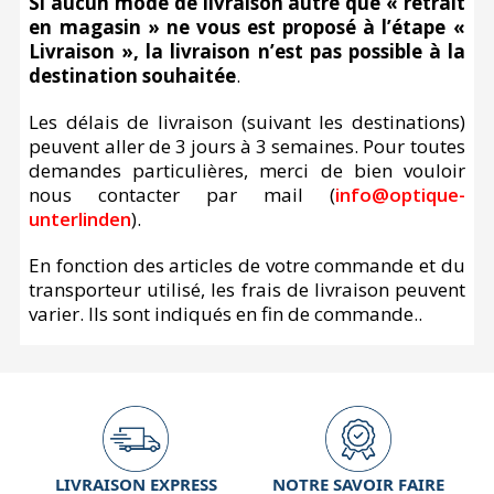
Si aucun mode de livraison autre que « retrait
en magasin » ne vous est proposé à l’étape «
Livraison », la livraison n’est pas possible à la
destination souhaitée
.
Les délais de livraison (suivant les destinations)
peuvent aller de 3 jours à 3 semaines. Pour toutes
demandes particulières, merci de bien vouloir
nous contacter par mail (
info@optique-
unterlinden
).
En fonction des articles de votre commande et du
transporteur utilisé, les frais de livraison peuvent
varier. Ils sont indiqués en fin de commande..
LIVRAISON EXPRESS
NOTRE SAVOIR FAIRE