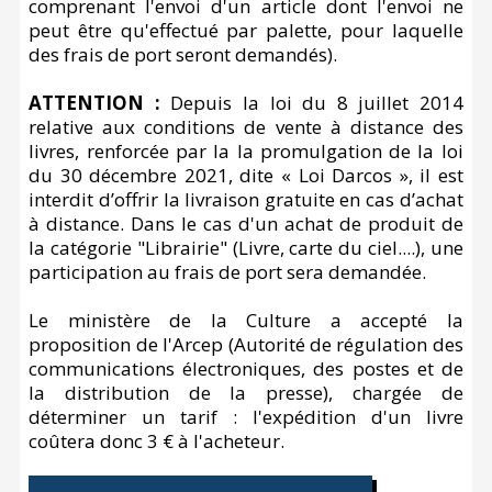
comprenant l'envoi d'un article dont l'envoi ne
peut être qu'effectué par palette, pour laquelle
des frais de port seront demandés).
ATTENTION :
Depuis la loi du 8 juillet 2014
relative aux conditions de vente à distance des
livres, renforcée par la la promulgation de la loi
du 30 décembre 2021, dite « Loi Darcos », il est
interdit d’offrir la livraison gratuite en cas d’achat
à distance. Dans le cas d'un achat de produit de
la catégorie "Librairie" (Livre, carte du ciel....), une
participation au frais de port sera demandée.
Le ministère de la Culture a accepté la
proposition de l'Arcep (Autorité de régulation des
communications électroniques, des postes et de
la distribution de la presse), chargée de
déterminer un tarif : l'expédition d'un livre
coûtera donc 3 € à l'acheteur.