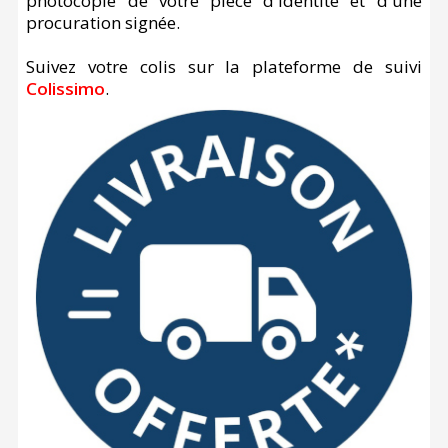
photocopie de votre pièce d'identité et d'une
procuration signée.
Suivez votre colis sur la plateforme de suivi
Colissimo
.