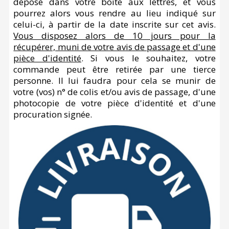
déposé dans votre boite aux lettres, et vous
pourrez alors vous rendre au lieu indiqué sur
celui-ci, à partir de la date inscrite sur cet avis.
Vous disposez alors de 10 jours pour la
récupérer, muni de votre avis de passage et d'une
pièce d'identité
. Si vous le souhaitez, votre
commande peut être retirée par une tierce
personne. Il lui faudra pour cela se munir de
votre (vos) n° de colis et/ou avis de passage, d'une
photocopie de votre pièce d'identité et d'une
procuration signée.