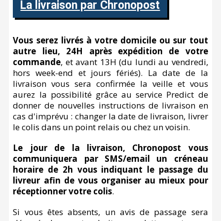
La livraison par Chronopost
Vous serez livrés à votre domicile ou sur tout
autre lieu, 24H après expédition de votre
commande
, et avant 13H (du lundi au vendredi,
hors week-end et jours fériés). La date de la
livraison vous sera confirmée la veille et vous
aurez la possibilité grâce au service Predict de
donner de nouvelles instructions de livraison en
cas d'imprévu : changer la date de livraison, livrer
le colis dans un point relais ou chez un voisin.
Le jour de la livraison, Chronopost vous
communiquera par SMS/email un créneau
horaire de 2h vous indiquant le passage du
livreur afin de vous organiser au mieux pour
réceptionner votre colis
.
Si vous êtes absents, un avis de passage sera