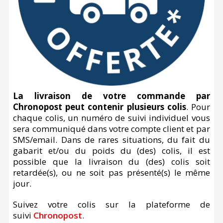
La livraison de votre commande par
Chronopost peut contenir plusieurs colis
. Pour
chaque colis, un numéro de suivi individuel vous
sera communiqué dans votre compte client et par
SMS/email. Dans de rares situations, du fait du
gabarit et/ou du poids du (des) colis, il est
possible que la livraison du (des) colis soit
retardée(s), ou ne soit pas présenté(s) le même
jour.
Suivez votre colis sur la plateforme de
suivi
Chronopost
.