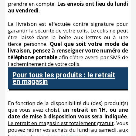
prendre en compte.
Les envois ont lieu du lundi
au vendredi
.
La livraison est effectuée contre signature pour
garantir la sécurité de votre colis. Le colis ne peut
être laissé dans la boîte aux lettres ou à une
tierce personne.
Quel que soit votre mode de
livraison, pensez à renseigner votre numéro de
téléphone portable
afin d’être averti par SMS de
l'acheminement de votre colis.
Pour tous les produits : le retrait
en magasin
En fonction de la disponibilité du (des) produit(s)
que vous avez choisi,
un retrait en 1H, ou une
date de mise à disposition vous sera indiquée
.
Le retrait en magasin est totalement gratuit
. Vous
pouvez retirer vos achats du lundi au samedi, aux