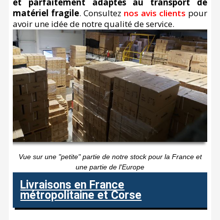
et parfaitement adaptés au transport de
matériel fragile
. Consultez
nos avis clients
pour
avoir une idée de notre qualité de service.
Vue sur une "petite" partie de notre stock pour la France
et
une partie de l'Europe
Livraisons en France
métropolitaine et Corse