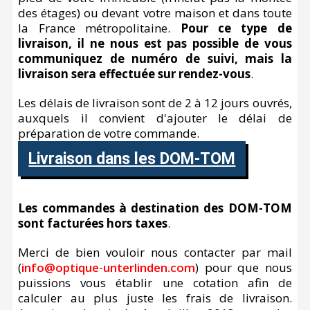
des étages) ou devant votre maison et dans toute
la France métropolitaine.
Pour ce type de
livraison, il ne nous est pas possible de vous
communiquez de numéro de suivi, mais la
livraison sera effectuée sur rendez-vous
.
Les délais de livraison sont de 2 à 12 jours ouvrés,
auxquels il convient d'ajouter le délai de
préparation de votre commande.
Livraison dans les DOM-TOM
Les commandes à destination des DOM-TOM
sont facturées hors taxes
.
Merci de bien vouloir nous contacter par mail
(
info@optique-unterlinden.com
) pour que nous
puissions vous établir une cotation afin de
calculer au plus juste les frais de livraison.