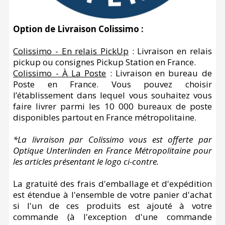
Option de Livraison Colissimo :
Colissimo - En relais PickUp
: Livraison en relais
pickup ou consignes Pickup Station en France.
Colissimo - À La Poste
: Livraison en bureau de
Poste en France. Vous pouvez choisir
l’établissement dans lequel vous souhaitez vous
faire livrer parmi les 10 000 bureaux de poste
disponibles partout en France métropolitaine.
*La livraison par Colissimo vous est offerte par
Optique Unterlinden en France Métropolitaine pour
les articles présentant le logo ci-contre.
La gratuité des frais d'emballage et d'expédition
est étendue à l'ensemble de votre panier d'achat
si l'un de ces produits est ajouté à votre
commande (à l'exception d'une commande