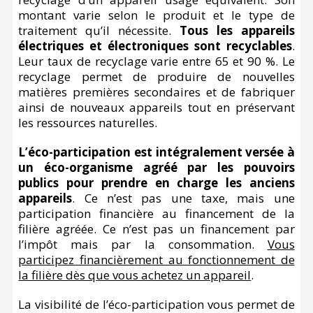
montant varie selon le produit et le type de
traitement qu’il nécessite.
Tous les appareils
électriques et électroniques sont recyclables
.
Leur taux de recyclage varie entre 65 et 90 %. Le
recyclage permet de produire de nouvelles
matières premières secondaires et de fabriquer
ainsi de nouveaux appareils tout en préservant
les ressources naturelles.
L’éco-participation est intégralement versée à
un éco-organisme agréé par les pouvoirs
publics pour prendre en charge les anciens
appareils
. Ce n’est pas une taxe, mais une
participation financière au financement de la
filière agréée. Ce n’est pas un financement par
l’impôt mais par la consommation.
Vous
participez financièrement au fonctionnement de
la filière dès que vous achetez un appareil
.
La visibilité de l’éco-participation vous permet de