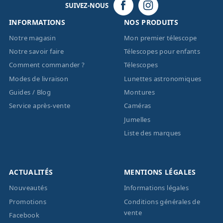
SUIVEZ-NOUS
INFORMATIONS
NOS PRODUITS
Notre magasin
Mon premier télescope
Notre savoir faire
Télescopes pour enfants
Comment commander ?
Télescopes
Modes de livraison
Lunettes astronomiques
Guides / Blog
Montures
Service après-vente
Caméras
Jumelles
Liste des marques
ACTUALITÉS
MENTIONS LÉGALES
Nouveautés
Informations légales
Promotions
Conditions générales de
vente
Facebook