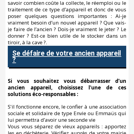
savoir combien coûte la collecte, le réemploi ou le
traitement de ce type d’appareil et donc de vous
poser quelques questions importantes : Ai-je
vraiment besoin d’un nouvel appareil ? Que vais-
je faire de l’ancien ? Dois-je vraiment le jeter ? Le
donner ? Est-ce bien utile de le stocker dans un
tiroir, à la cave ?.
Se défaire de votre ancien appareil
?
Si vous souhaitez vous débarrasser d’un
ancien appareil, choisissez l’une de ces
solutions éco-responsables :
S'il fonctionne encore, le confier à une association
sociale et solidaire de type Envie ou Emmaüs qui
lui permettra d’avoir une seconde vie
Vous vous séparez de vieux appareils : apportez
les en déchèterie. Vérifiez auprès de votre mairie