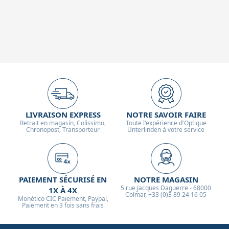
LIVRAISON EXPRESS
NOTRE SAVOIR FAIRE
Retrait en magasin, Colissimo,
Toute l'expérience d'Optique
Chronopost, Transporteur
Unterlinden à votre service
PAIEMENT SÉCURISÉ EN
NOTRE MAGASIN
5 rue Jacques Daguerre - 68000
1X À 4X
Colmar, +33 (0)3 89 24 16 05
Monético CIC Paiement, Paypal,
Paiement en 3 fois sans frais