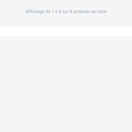
Affichage de 1 à 8 sur 8 produits au total