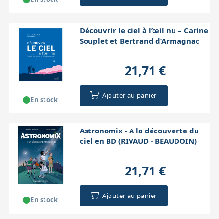
Découvrir le ciel à l’œil nu – Carine
Souplet et Bertrand d’Armagnac
21,71 €
Ajouter au panier
En stock
Astronomix - A la découverte du
ciel en BD (RIVAUD - BEAUDOIN)
21,71 €
Ajouter au panier
En stock