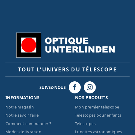
TOUT L’UNIVERS DU TÉLESCOPE
SUIVEZ-NOUS
INFORMATIONS
NOS PRODUITS
Notre magasin
Mon premier télescope
Notre savoir faire
Télescopes pour enfants
Comment commander ?
Télescopes
Modes de livraison
Lunettes astronomiques