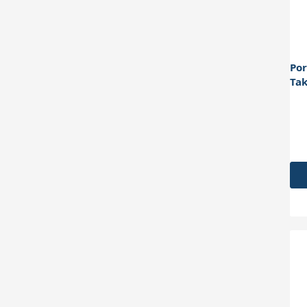
Por
Tak