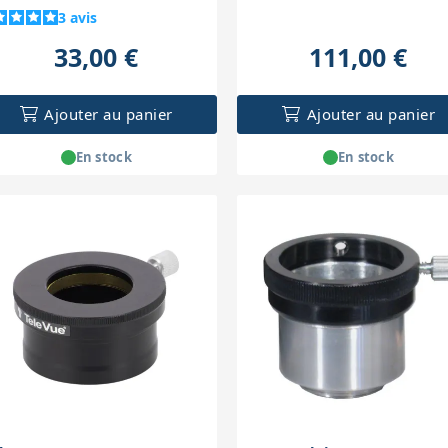
3
avis
33,00 €
111,00 €
Ajouter au panier
Ajouter au panier
En stock
En stock