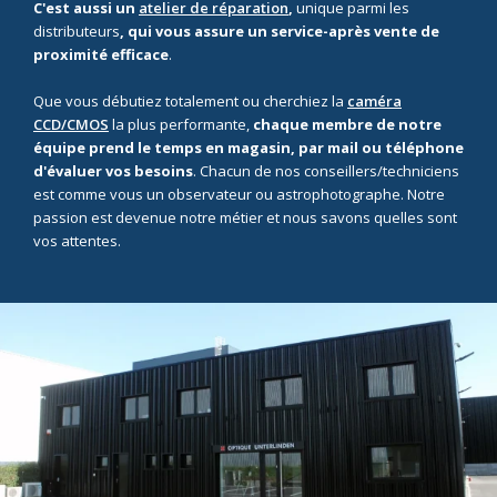
C'est aussi un
atelier de réparation
,
unique parmi les
distributeurs
, qui vous assure un service-après vente de
proximité efficace
.
Que vous débutiez totalement ou cherchiez la
caméra
CCD/CMOS
la plus performante,
chaque membre de notre
équipe prend le temps en magasin, par mail ou téléphone
d'évaluer vos besoins
. Chacun de nos conseillers/techniciens
est comme vous un observateur ou astrophotographe. Notre
passion est devenue notre métier et nous savons quelles sont
vos attentes.