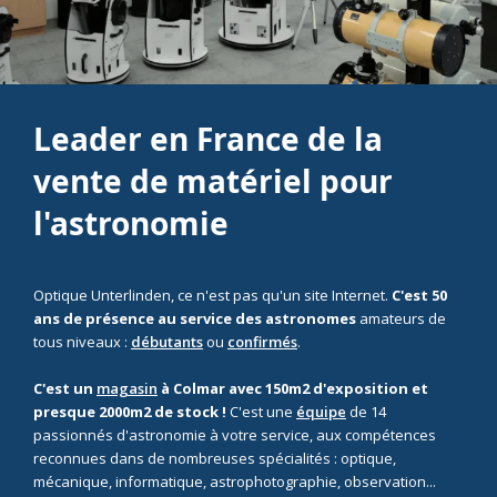
Leader en France de la
vente de matériel pour
l'astronomie
Optique Unterlinden, ce n'est pas qu'un site Internet.
C'est 50
ans de présence au service des astronomes
amateurs de
tous niveaux :
débutants
ou
confirmés
.
C'est un
magasin
à Colmar avec 150m2 d'exposition et
presque 2000m2 de stock !
C'est une
équipe
de 14
passionnés d'astronomie à votre service, aux compétences
reconnues dans de nombreuses spécialités : optique,
mécanique, informatique, astrophotographie, observation...