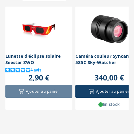
Lunette d'éclipse solaire
Caméra couleur Syncam
Seestar ZWO
585C Sky-Watcher
4
avis
2,90 €
340,00 €
Ajouter au panier
Ajouter au panier
En stock