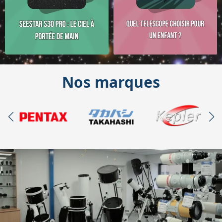
Nos marques