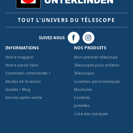
TOUT L’UNIVERS DU TÉLESCOPE
SUIVEZ-NOUS
INFORMATIONS
NOS PRODUITS
Notre magasin
Mon premier télescope
Notre savoir faire
Télescopes pour enfants
Comment commander ?
Télescopes
Modes de livraison
Lunettes astronomiques
Guides / Blog
Montures
Service après-vente
Caméras
Jumelles
Liste des marques