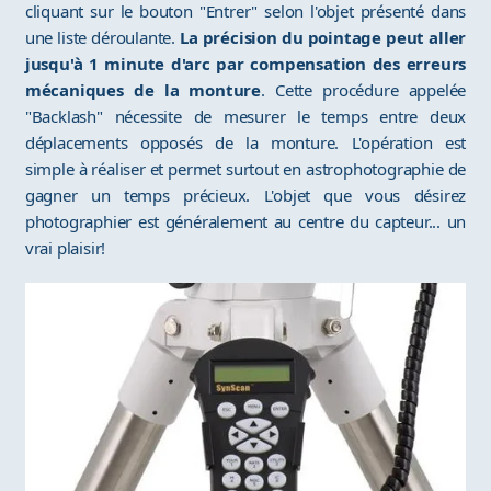
cliquant sur le bouton "Entrer" selon l'objet présenté dans
une liste déroulante.
La précision du pointage peut aller
jusqu'à 1 minute d'arc par compensation des erreurs
mécaniques de la monture
. Cette procédure appelée
"Backlash" nécessite de mesurer le temps entre deux
déplacements opposés de la monture. L'opération est
simple à réaliser et permet surtout en astrophotographie de
gagner un temps précieux. L'objet que vous désirez
photographier est généralement au centre du capteur... un
vrai plaisir!