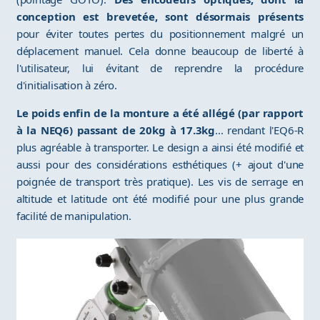
conception est brevetée, sont désormais présents
pour éviter toutes pertes du positionnement malgré un
déplacement manuel. Cela donne beaucoup de liberté à
l'utilisateur, lui évitant de reprendre la procédure
d'initialisation à zéro.
Le poids enfin de la monture a été allégé (par rapport
à la NEQ6) passant de 20kg à 17.3kg
... rendant l'EQ6-R
plus agréable à transporter. Le design a ainsi été modifié et
aussi pour des considérations esthétiques (+ ajout d'une
poignée de transport très pratique). Les vis de serrage en
altitude et latitude ont été modifié pour une plus grande
facilité de manipulation.