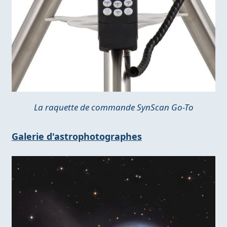
La raquette de commande SynScan Go-To
Galerie d'astrophotographes