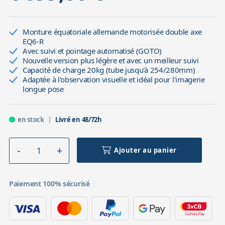
Monture équatoriale allemande motorisée double axe
EQ6-R
Avec suivi et pointage automatisé (GOTO)
Nouvelle version plus légère et avec un meilleur suivi
Capacité de charge 20kg (tube jusqu'à 254/280mm)
Adaptée à l'observation visuelle et idéal pour l'imagerie
longue pose
en stock
Livré en 48/72h
Ajouter au panier
Paiement 100% sécurisé