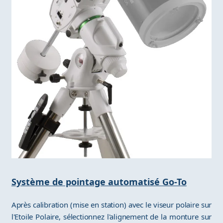
Système de pointage automatisé Go-To
Après calibration (mise en station) avec le viseur polaire sur
l'Etoile Polaire, sélectionnez l'alignement de la monture sur