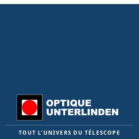
TOUT L’UNIVERS DU TÉLESCOPE