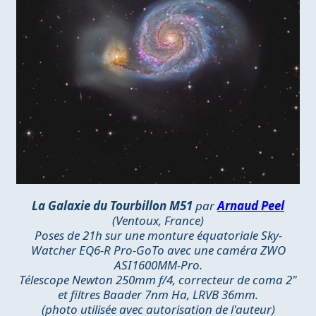
La Galaxie du Tourbillon M51
par
Arnaud Peel
(Ventoux, France)
Poses de 21h sur une monture équatoriale Sky-
Watcher EQ6-R Pro-GoTo avec une caméra ZWO
ASI1600MM-Pro.
Télescope Newton 250mm f/4, correcteur de coma 2"
et filtres Baader 7nm Ha, LRVB 36mm.
(photo utilisée avec autorisation de l'auteur)