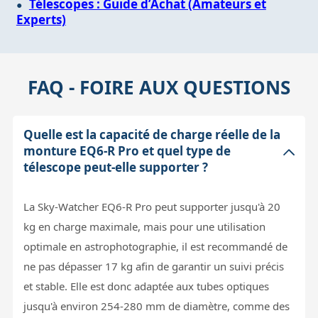
Télescopes : Guide d’Achat (Amateurs et
Experts)
FAQ - FOIRE AUX QUESTIONS
Quelle est la capacité de charge réelle de la
monture EQ6-R Pro et quel type de
télescope peut-elle supporter ?
La Sky-Watcher EQ6-R Pro peut supporter jusqu'à 20
kg en charge maximale, mais pour une utilisation
optimale en astrophotographie, il est recommandé de
ne pas dépasser 17 kg afin de garantir un suivi précis
et stable. Elle est donc adaptée aux tubes optiques
jusqu'à environ 254-280 mm de diamètre, comme des