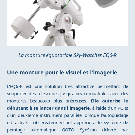
La monture équatoriale Sky-Watcher EQ6-R
Une monture pour le visuel et l'imagerie
L'EQ6-R est une solution très attractive permettant de
supporter des télescopes jusqu'alors compatibles avec des
montures beaucoup plus onéreuses.
Elle autorise le
débutant à se lancer dans l'imagerie
, à l'aide d'un PC et
d'un deuxième instrument parallèle lorsque l'autoguidage
est activé. L'observateur visuel appréciera le système de
pointage automatique GOTO SynScan délivré par