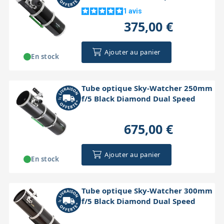
1
avis
375,00 €
Ajouter au panier
En stock
Tube optique Sky-Watcher 250mm
f/5 Black Diamond Dual Speed
675,00 €
Ajouter au panier
En stock
Tube optique Sky-Watcher 300mm
f/5 Black Diamond Dual Speed