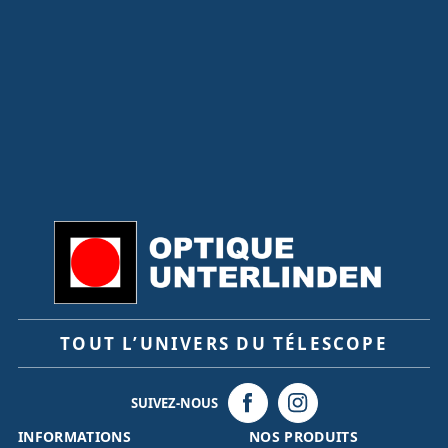
TOUT L’UNIVERS DU TÉLESCOPE
SUIVEZ-NOUS
INFORMATIONS
NOS PRODUITS