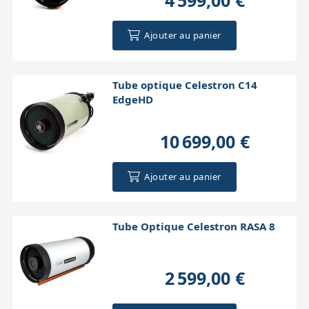
4 599,00 €
Ajouter au panier
Tube optique Celestron C14
EdgeHD
10 699,00 €
Ajouter au panier
Tube Optique Celestron RASA 8
2 599,00 €