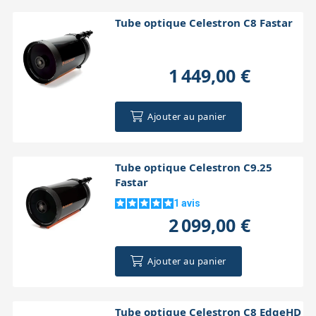
Tube optique Celestron C8 Fastar
1 449,00 €
Ajouter au panier
Tube optique Celestron C9.25
Fastar
1
avis
2 099,00 €
Ajouter au panier
Tube optique Celestron C8 EdgeHD