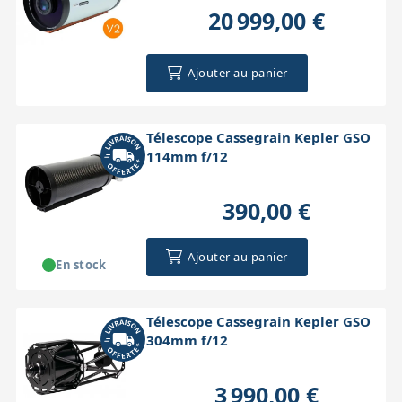
20 999,00 €
Ajouter au panier
Télescope Cassegrain Kepler GSO
114mm f/12
390,00 €
Ajouter au panier
En stock
Télescope Cassegrain Kepler GSO
304mm f/12
3 990,00 €