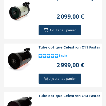
2 099,00 €
Ajouter au panier
Tube optique Celestron C11 Fastar
1
avis
2 999,00 €
Ajouter au panier
Tube optique Celestron C14 Fastar