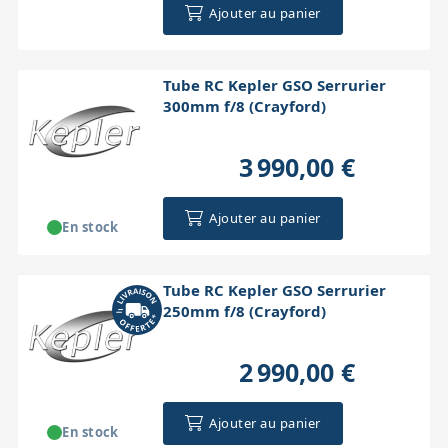
Ajouter au panier
Tube RC Kepler GSO Serrurier
300mm f/8 (Crayford)
3 990,00 €
Ajouter au panier
En stock
Tube RC Kepler GSO Serrurier
250mm f/8 (Crayford)
2 990,00 €
Ajouter au panier
En stock