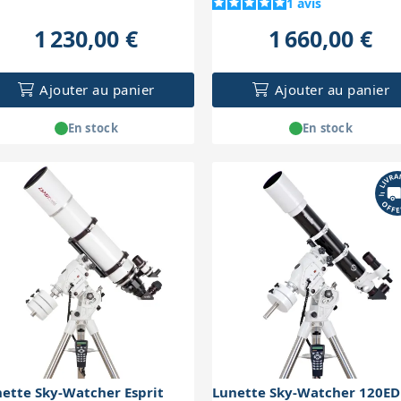
1
avis
1 230,00 €
1 660,00 €
Ajouter au panier
Ajouter au panier
En stock
En stock
ette Sky-Watcher Esprit
Lunette Sky-Watcher 120ED