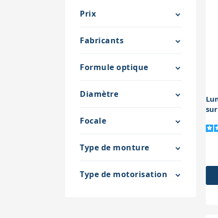
Prix
Fabricants
Formule optique
Diamètre
Lu
sur
Focale
Type de monture
Type de motorisation