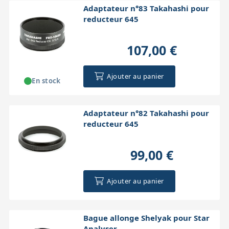
Adaptateur n°83 Takahashi pour
reducteur 645
107,00 €
Ajouter au panier
En stock
Adaptateur n°82 Takahashi pour
reducteur 645
99,00 €
Ajouter au panier
Bague allonge Shelyak pour Star
Analyser