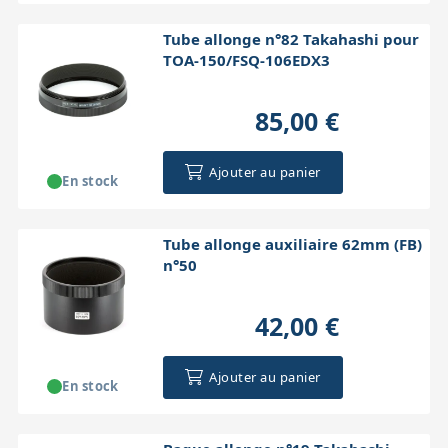
Tube allonge n°82 Takahashi pour
TOA-150/FSQ-106EDX3
85,00 €
Ajouter au panier
En stock
Tube allonge auxiliaire 62mm (FB)
n°50
42,00 €
Ajouter au panier
En stock