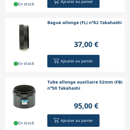
Ajouter au panier
En stock
Bague allonge (FL) n°82 Takahashi
37,00 €
Ajouter au panier
En stock
Tube allonge auxiliaire 52mm (FB)
n°50 Takahashi
95,00 €
Ajouter au panier
En stock