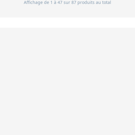
Affichage de 1 à 47 sur 87 produits au total