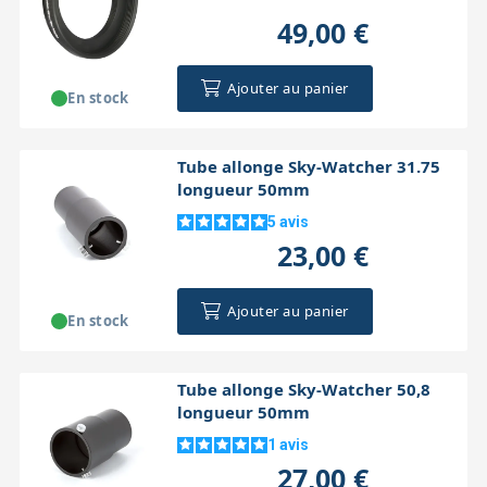
49,00 €
Ajouter au panier
En stock
Tube allonge Sky-Watcher 31.75
longueur 50mm
5
avis
23,00 €
Ajouter au panier
En stock
Tube allonge Sky-Watcher 50,8
longueur 50mm
1
avis
27,00 €