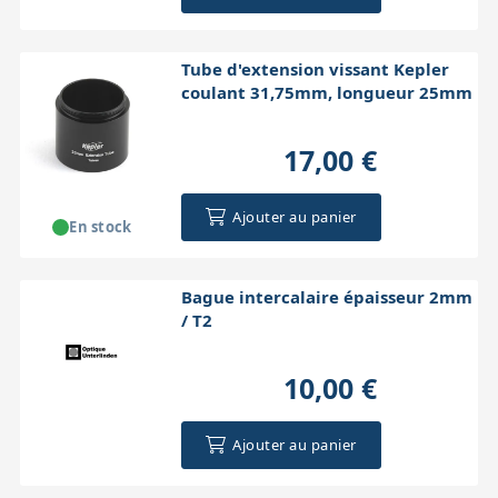
Tube d'extension vissant Kepler
coulant 31,75mm, longueur 25mm
17,00 €
Ajouter au panier
En stock
Bague intercalaire épaisseur 2mm
/ T2
10,00 €
Ajouter au panier