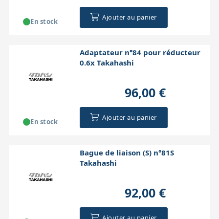
Ajouter au panier
En stock
Adaptateur n°84 pour réducteur
0.6x Takahashi
96,00 €
Ajouter au panier
En stock
Bague de liaison (S) n°81S
Takahashi
92,00 €
Ajouter au panier