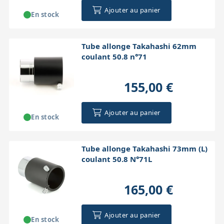
Ajouter au panier
En stock
Tube allonge Takahashi 62mm
coulant 50.8 n°71
155,00 €
Ajouter au panier
En stock
Tube allonge Takahashi 73mm (L)
coulant 50.8 N°71L
165,00 €
Ajouter au panier
En stock