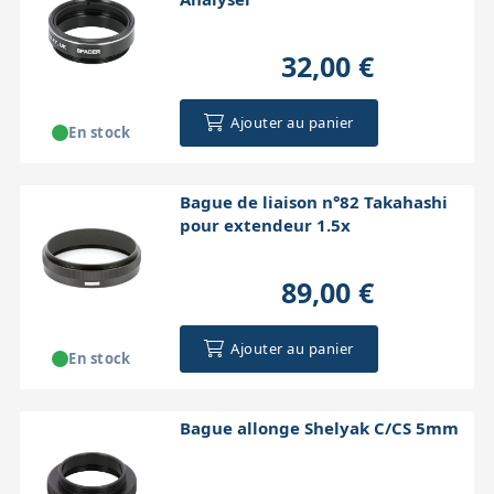
32,00 €
Ajouter au panier
En stock
Bague de liaison n°82 Takahashi
pour extendeur 1.5x
89,00 €
Ajouter au panier
En stock
Bague allonge Shelyak C/CS 5mm