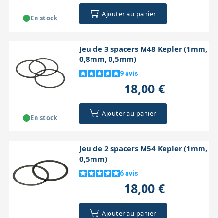
Ajouter au panier
En stock
Jeu de 3 spacers M48 Kepler (1mm,
0,8mm, 0,5mm)
9
avis
18,00 €
Ajouter au panier
En stock
Jeu de 2 spacers M54 Kepler (1mm,
0,5mm)
6
avis
18,00 €
Ajouter au panier