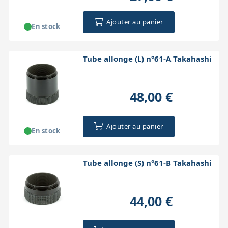
Ajouter au panier
En stock
Tube allonge (L) n°61-A Takahashi
48,00 €
Ajouter au panier
En stock
Tube allonge (S) n°61-B Takahashi
44,00 €