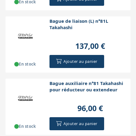
En stock
Bague de liaison (L) n°81L
Takahashi
137,00 €
Ajouter au panier
En stock
Bague auxiliaire n°81 Takahashi
pour réducteur ou extendeur
96,00 €
Ajouter au panier
En stock