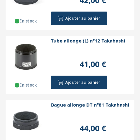
42,00 €
Ajouter au panier
En stock
Tube allonge (L) n°12 Takahashi
41,00 €
Ajouter au panier
En stock
Bague allonge DT n°81 Takahashi
44,00 €