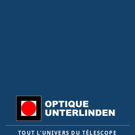
TOUT L’UNIVERS DU TÉLESCOPE