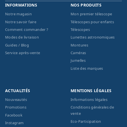
INFORMATIONS
NOS PRODUITS
Notre magasin
Mon premier télescope
Notre savoir faire
Télescopes pour enfants
Comment commander ?
Télescopes
Modes de livraison
Lunettes astronomiques
Guides / Blog
Montures
Service après-vente
Caméras
Jumelles
Liste des marques
ACTUALITÉS
MENTIONS LÉGALES
Nouveautés
Informations légales
Promotions
Conditions générales de
vente
Facebook
Eco-Participation
Instagram