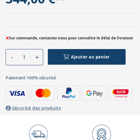
×
Sur commande, contactez-nous pour connaître le délai de livraison
Ajouter au panier
Paiement 100% sécurisé
Sécurité des produits