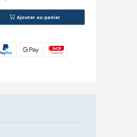
Ajouter au panier