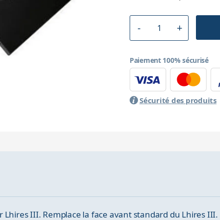
Paiement 100% sécurisé
Sécurité des produits
Lhires III. Remplace la face avant standard du Lhires III.