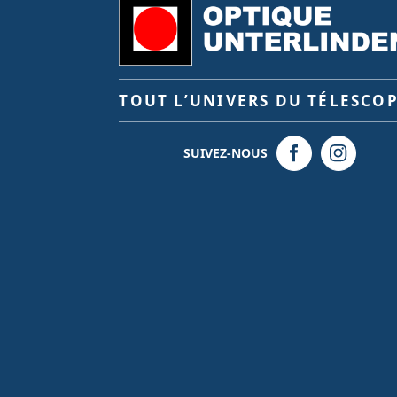
TOUT L’UNIVERS DU TÉLESCO
SUIVEZ-NOUS