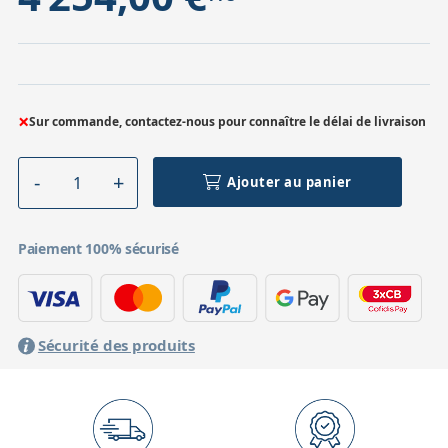
×
Sur commande, contactez-nous pour connaître le délai de livraison
Ajouter au panier
Paiement 100% sécurisé
Sécurité des produits