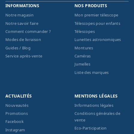
INFORMATIONS
NOS PRODUITS
Notre magasin
Mon premier télescope
Notre savoir faire
Télescopes pour enfants
Comment commander ?
Télescopes
Modes de livraison
Lunettes astronomiques
Guides / Blog
Montures
Service après-vente
Caméras
Jumelles
Liste des marques
ACTUALITÉS
MENTIONS LÉGALES
Nouveautés
Informations légales
Promotions
Conditions générales de
vente
Facebook
Eco-Participation
Instagram