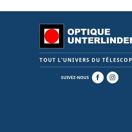
TOUT L’UNIVERS DU TÉLESCO
SUIVEZ-NOUS