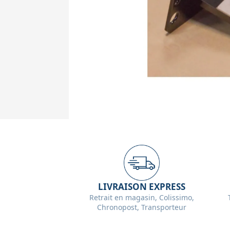
LIVRAISON EXPRESS
Retrait en magasin, Colissimo,
Chronopost, Transporteur