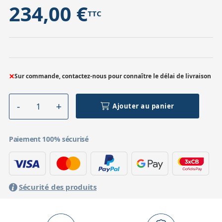
234,00 €
TTC
×
Sur commande, contactez-nous pour connaître le délai de livraison
Ajouter au panier
Paiement 100% sécurisé
Sécurité des produits