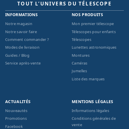
TOUT L’UNIVERS DU TÉLESCOPE
INFORMATIONS
NOS PRODUITS
Notre magasin
Mon premier télescope
Notre savoir faire
Télescopes pour enfants
Comment commander ?
Télescopes
Modes de livraison
Lunettes astronomiques
Guides / Blog
Montures
Service après-vente
Caméras
Jumelles
Liste des marques
ACTUALITÉS
MENTIONS LÉGALES
Nouveautés
Informations légales
Promotions
Conditions générales de
vente
Facebook