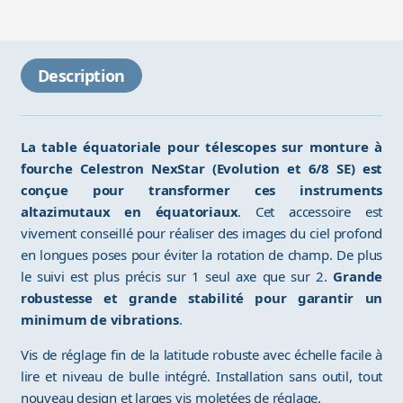
Description
La table équatoriale pour télescopes sur monture à
fourche Celestron NexStar (Evolution et 6/8 SE) est
conçue pour transformer ces instruments
altazimutaux en équatoriaux
. Cet accessoire est
vivement conseillé pour réaliser des images du ciel profond
en longues poses pour éviter la rotation de champ. De plus
le suivi est plus précis sur 1 seul axe que sur 2.
Grande
robustesse et grande stabilité pour garantir un
minimum de vibrations
.
Vis de réglage fin de la latitude robuste avec échelle facile à
lire et niveau de bulle intégré. Installation sans outil, tout
nouveau design et larges vis moletées de réglage.