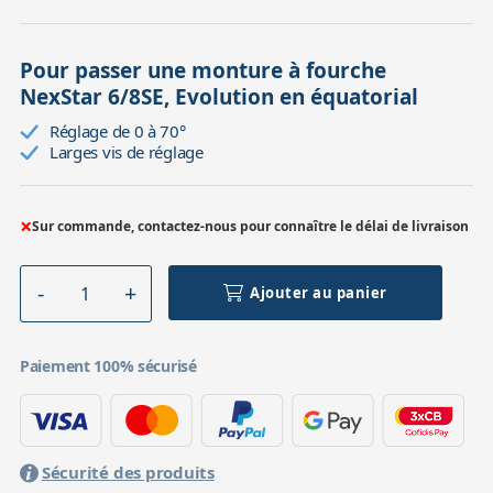
Pour passer une monture à fourche
NexStar 6/8SE, Evolution en équatorial
Réglage de 0 à 70°
Larges vis de réglage
×
Sur commande, contactez-nous pour connaître le délai de livraison
Ajouter au panier
Paiement 100% sécurisé
Sécurité des produits