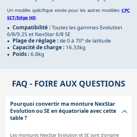
Un modèle spécifique existe pour les autres modèles
CPC
SCT/Edge HD
.
Compatibilité :
Toutes les gammes Evolution
6/8/9.25 et NexStar 6/8 SE
Plage de réglage :
de 0 à 70° de latitude
Capacité de charge :
16.33kg
Poids :
6.8kg
FAQ - FOIRE AUX QUESTIONS
Pourquoi convertir ma monture NexStar
Evolution ou SE en équatoriale avec cette
table ?
Les montures NexStar Evolution et SE sont d'origine