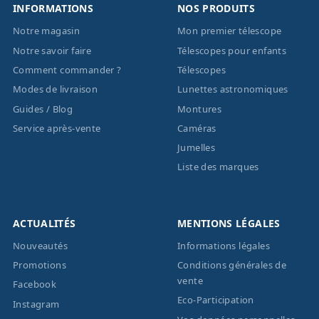
INFORMATIONS
NOS PRODUITS
Notre magasin
Mon premier télescope
Notre savoir faire
Télescopes pour enfants
Comment commander ?
Télescopes
Modes de livraison
Lunettes astronomiques
Guides / Blog
Montures
Service après-vente
Caméras
Jumelles
Liste des marques
ACTUALITÉS
MENTIONS LÉGALES
Nouveautés
Informations légales
Promotions
Conditions générales de
vente
Facebook
Eco-Participation
Instagram