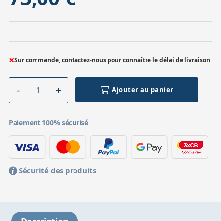
×
Sur commande, contactez-nous pour connaître le délai de livraison
Ajouter au panier
Paiement 100% sécurisé
Sécurité des produits