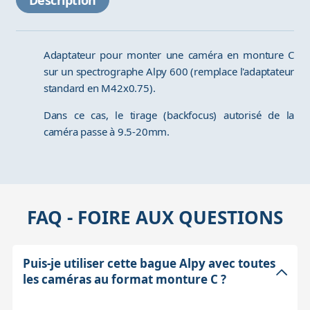
Description
Adaptateur pour monter une caméra en monture C
sur un spectrographe Alpy 600 (remplace l'adaptateur
standard en M42x0.75).
Dans ce cas, le tirage (backfocus) autorisé de la
caméra passe à 9.5-20mm.
FAQ - FOIRE AUX QUESTIONS
Puis-je utiliser cette bague Alpy avec toutes
les caméras au format monture C ?