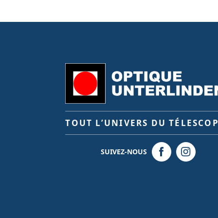
TOUT L’UNIVERS DU TÉLESCO
SUIVEZ-NOUS