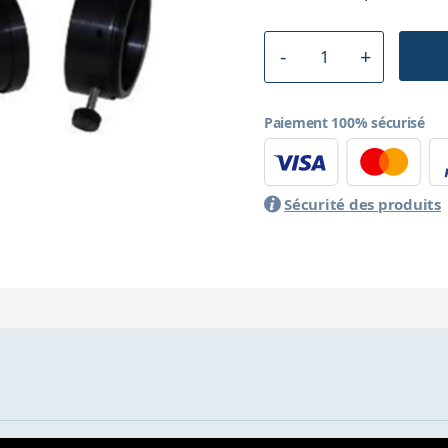
Paiement 100% sécurisé
Sécurité des produits