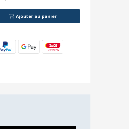
Ajouter au panier