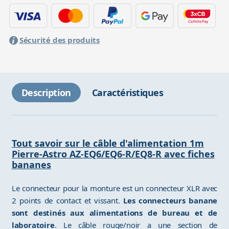
Sécurité des produits
Description
Caractéristiques
Tout savoir sur le câble d'alimentation 1m
Pierre-Astro AZ-EQ6/EQ6-R/EQ8-R avec fiches
bananes
Le connecteur pour la monture est un connecteur XLR avec
2 points de contact et vissant.
Les connecteurs banane
sont destinés aux alimentations de bureau et de
laboratoire
. Le câble rouge/noir a une section de