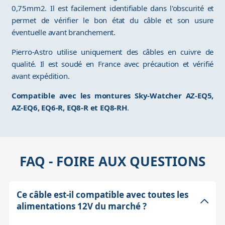
0,75mm2. Il est facilement identifiable dans l'obscurité et
permet de vérifier le bon état du câble et son usure
éventuelle avant branchement.
Pierro-Astro utilise uniquement des câbles en cuivre de
qualité. Il est soudé en France avec précaution et vérifié
avant expédition.
Compatible avec les montures Sky-Watcher AZ-EQ5,
AZ-EQ6, EQ6-R, EQ8-R et EQ8-RH
.
FAQ - FOIRE AUX QUESTIONS
Ce câble est-il compatible avec toutes les
alimentations 12V du marché ?