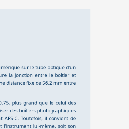
umérique sur le tube optique d'un
e la jonction entre le boîtier et
ne distance fixe de 56,2 mm entre
75, plus grand que le celui des
iser des boîtiers photographiques
 APS-C. Toutefois, il convient de
it l'instrument lui-même, soit son