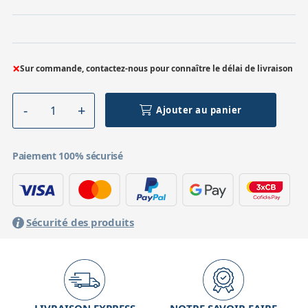
×
Sur commande, contactez-nous pour connaître le délai de livraison
Ajouter au panier
Paiement 100% sécurisé
Sécurité des produits