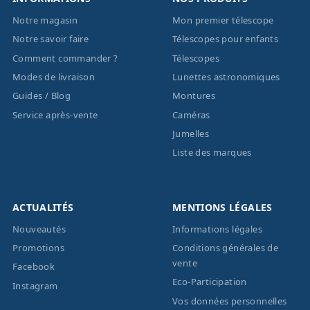
Notre magasin
Mon premier télescope
Notre savoir faire
Télescopes pour enfants
Comment commander ?
Télescopes
Modes de livraison
Lunettes astronomiques
Guides / Blog
Montures
Service après-vente
Caméras
Jumelles
Liste des marques
ACTUALITÉS
MENTIONS LÉGALES
Nouveautés
Informations légales
Promotions
Conditions générales de
vente
Facebook
Eco-Participation
Instagram
Vos données personnelles