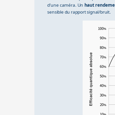
d'une caméra. Un
haut rendeme
sensible du rapport signal/bruit.