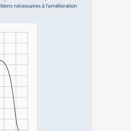
tions nécessaires à l'amélioration