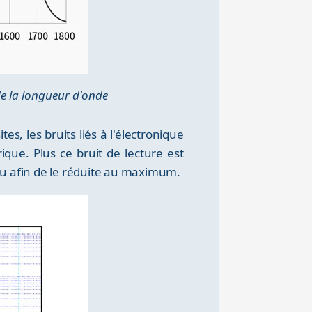
e la longueur d'onde
s, les bruits liés à l'électronique
que. Plus ce bruit de lecture est
eau afin de le réduite au maximum.