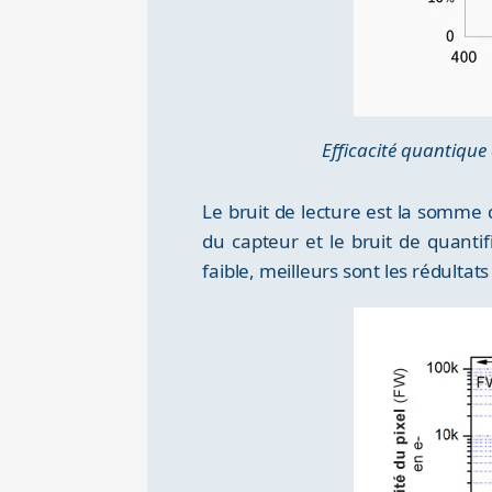
Efficacité quantiqu
Le bruit de lecture est la somme d
du capteur et le bruit de quanti
faible, meilleurs sont les rédulta