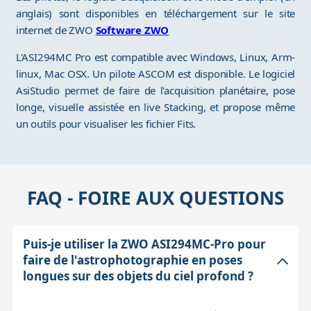
anglais) sont disponibles en téléchargement sur le site
internet de ZWO
Software ZWO
L'ASI294MC Pro est compatible avec Windows, Linux, Arm-
linux, Mac OSX. Un pilote ASCOM est disponible. Le logiciel
AsiStudio permet de faire de l'acquisition planétaire, pose
longe, visuelle assistée en live Stacking, et propose même
un outils pour visualiser les fichier Fits.
FAQ - FOIRE AUX QUESTIONS
Puis-je utiliser la ZWO ASI294MC-Pro pour
faire de l'astrophotographie en poses
longues sur des objets du ciel profond ?