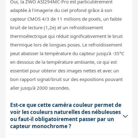
Oui, la ZWO ASI294MC-Pro est particulièrement
adaptée à l'imagerie du ciel profond grâce à son
capteur CMOS 4/3 de 11 millions de pixels, un faible
bruit de lecture (1,2e) et un refroidissement
thermoélectrique qui réduit significativement le bruit
thermique lors de longues poses. Le refroidissement
peut abaisser la température du capteur jusqu'à -35°C
en dessous de la température ambiante, ce qui est
essentiel pour obtenir des images nettes et avec un
bon rapport signal/bruit sur des expositions pouvant
aller jusqu'à 2000 secondes.
Est-ce que cette caméra couleur permet de
voir les couleurs naturelles des nébuleuses
ou faut-il obligatoirement passer par un
capteur monochrome ?