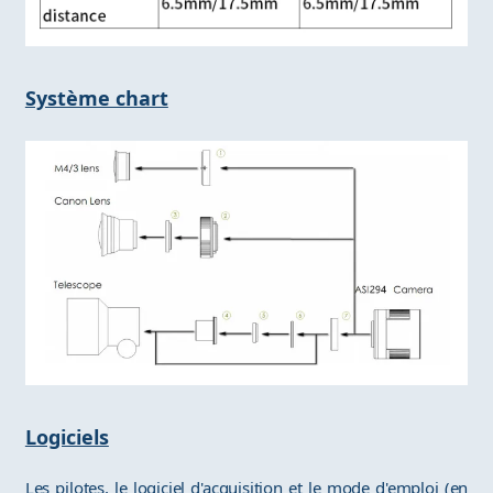
Système chart
Logiciels
Les pilotes, le logiciel d'acquisition et le mode d'emploi (en