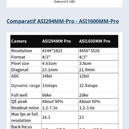
Comparatif ASI294MM-Pro - ASI1600MM-Pro