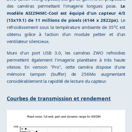
des caméras permettant l'imagerie longues pose.
Le
modèle ASI294MC-Cool est équipé d'un capteur 4/3
(13x19.1) de 11 millions de pixels (4144 x 2822px)
. Le
refroidissement sous la température ambiante de 35°C est
obtenu grâce à l'action d'un module peltier et d'un
ventilateur silencieux.
Muni d'un port USB 3.0, les caméras ZWO refroidies
permettent également l'imagerie planétaire à très haute
vitesse. En version "Pro", cette caméra dispose d'une
mémoire tampon (buffer) de 256Mo augmentant
considérablement la rapidité de lecture du capteur.
Courbes de transmission et rendement