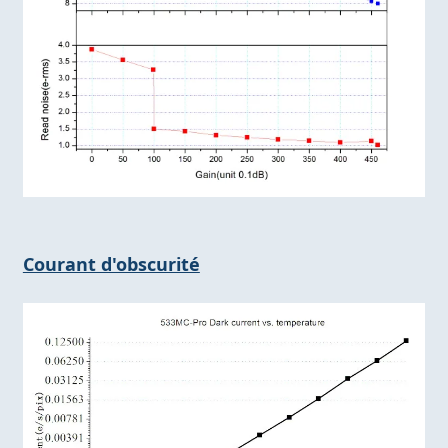
Courant d'obscurité