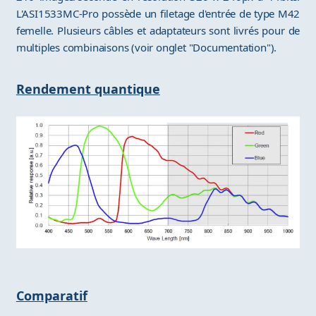
L'ASI1533MC-Pro possède un filetage d'entrée de type M42
femelle. Plusieurs câbles et adaptateurs sont livrés pour de
multiples combinaisons (voir onglet "Documentation").
Rendement quantique
Comparatif