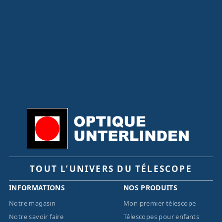
TOUT L’UNIVERS DU TÉLESCOPE
INFORMATIONS
NOS PRODUITS
Notre magasin
Mon premier télescope
Notre savoir faire
Télescopes pour enfants