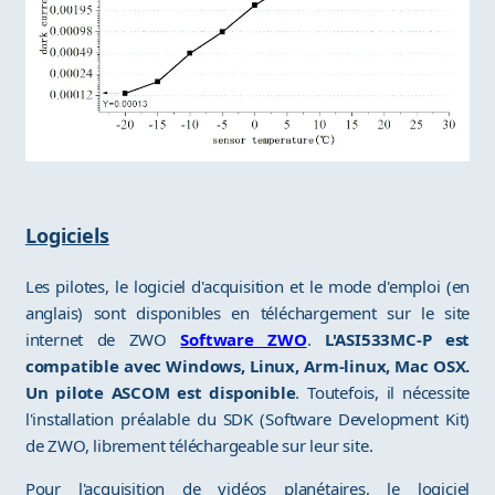
Logiciels
Les pilotes, le logiciel d'acquisition et le mode d'emploi (en
anglais) sont disponibles en téléchargement sur le site
internet de ZWO
Software ZWO
.
L'ASI533MC-P est
compatible avec Windows, Linux, Arm-linux, Mac OSX.
Un pilote ASCOM est disponible
. Toutefois, il nécessite
l'installation préalable du SDK (Software Development Kit)
de ZWO, librement téléchargeable sur leur site.
Pour l'acquisition de vidéos planétaires, le logiciel