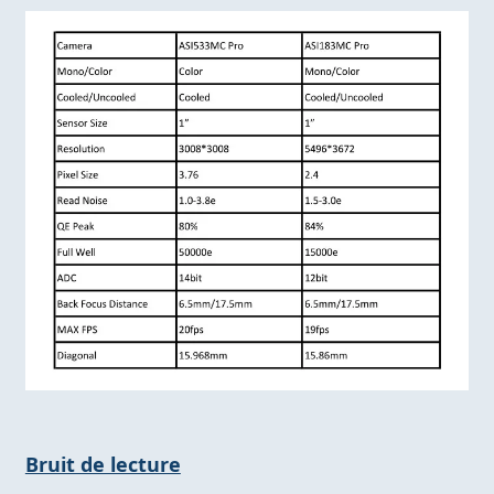
Bruit de lecture