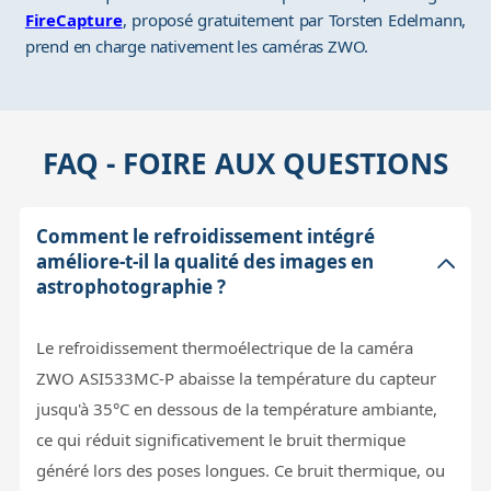
FireCapture
, proposé gratuitement par Torsten Edelmann,
prend en charge nativement les caméras ZWO.
FAQ - FOIRE AUX QUESTIONS
Comment le refroidissement intégré
améliore-t-il la qualité des images en
astrophotographie ?
Le refroidissement thermoélectrique de la caméra
ZWO ASI533MC-P abaisse la température du capteur
jusqu'à 35°C en dessous de la température ambiante,
ce qui réduit significativement le bruit thermique
généré lors des poses longues. Ce bruit thermique, ou