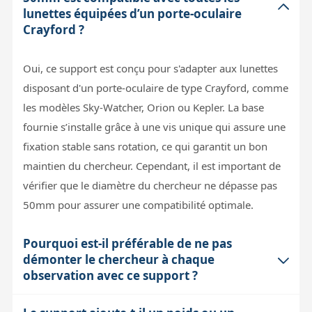
lunettes équipées d’un porte-oculaire
Crayford ?
Oui, ce support est conçu pour s'adapter aux lunettes
disposant d'un porte-oculaire de type Crayford, comme
les modèles Sky-Watcher, Orion ou Kepler. La base
fournie s’installe grâce à une vis unique qui assure une
fixation stable sans rotation, ce qui garantit un bon
maintien du chercheur. Cependant, il est important de
vérifier que le diamètre du chercheur ne dépasse pas
50mm pour assurer une compatibilité optimale.
Pourquoi est-il préférable de ne pas
démonter le chercheur à chaque
observation avec ce support ?