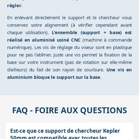
régler
.
En enlevant directement le support et le chercheur vous
conservez votre alignement (à vérifier cependant avant
chaque utilisation).
L'ensemble (support + base) est
réalisé en aluminisé usiné CNC
(machine à commande
numérique). Les vis de réglage du viseur sont en plastique
pour ne pas l'abîmer. Juste une vis permet la fixation de la
base sur votre instrument (pas de rotation sur elle-même
d'ailleurs) du fait de son rayon de courbure.
Une vis en
aluminium bloque le support sur la base
.
FAQ - FOIRE AUX QUESTIONS
Est-ce que ce support de chercheur Kepler
50mm est compatible avec toutes les