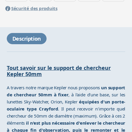
Sécurité des produits
Description
Tout savoir sur le support de chercheur
Kepler 50mm
A travers notre marque Kepler nous proposons
un support
de chercheur 50mm à fixer
, à l'aide d'une base, sur les
lunettes Sky-Watcher, Orion, Kepler
équipées d'un porte-
oculaire type Crayford
. Il peut recevoir n'importe quel
chercheur de 50mm de diamètre (maximum). Grâce à ces 2
éléments
il n'est plus nécessaire d'enlever le chercheur
à chaque fin d'observation, puis le remonter et le