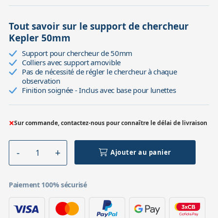
Tout savoir sur le support de chercheur
Kepler 50mm
Support pour chercheur de 50mm
Colliers avec support amovible
Pas de nécessité de régler le chercheur à chaque
observation
Finition soignée - Inclus avec base pour lunettes
×
Sur commande, contactez-nous pour connaître le délai de livraison
Ajouter au panier
Paiement 100% sécurisé