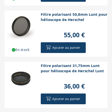
Filtre polarisant 50,8mm Lunt pour
hélioscope de Herschel
55,00 €
Ajouter au panier
En stock
Filtre polarisant 31,75mm Lunt
pour hélioscope de Herschel Lunt
36,00 €
Ajouter au panier