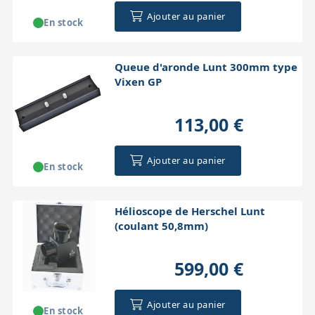
Ajouter au panier
En stock
Queue d'aronde Lunt 300mm type
Vixen GP
113,00 €
Ajouter au panier
En stock
Hélioscope de Herschel Lunt
(coulant 50,8mm)
599,00 €
Ajouter au panier
En stock