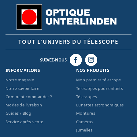
TOUT L’UNIVERS DU TÉLESCOPE
SUIVEZ-NOUS
INFORMATIONS
NOS PRODUITS
Notre magasin
Mon premier télescope
Notre savoir faire
Télescopes pour enfants
Comment commander ?
Télescopes
Modes de livraison
Lunettes astronomiques
Guides / Blog
Montures
Service après-vente
Caméras
Jumelles