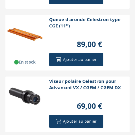
Queue d'aronde Celestron type
CGE (11'')
89,00 €
Ajouter au panier
En stock
Viseur polaire Celestron pour
Advanced VX / CGEM / CGEM DX
69,00 €
Ajouter au panier