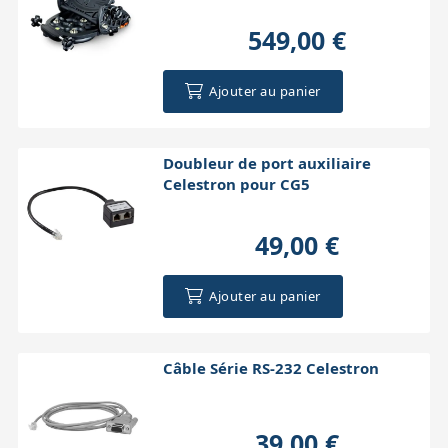
549,00 €
Ajouter au panier
Doubleur de port auxiliaire
Celestron pour CG5
49,00 €
Ajouter au panier
Câble Série RS-232 Celestron
39,00 €