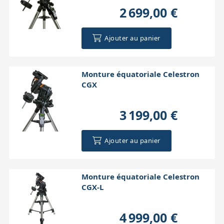
2 699,00 €
Ajouter au panier
Monture équatoriale Celestron
CGX
3 199,00 €
Ajouter au panier
Monture équatoriale Celestron
CGX-L
4 999,00 €