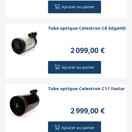
Ajouter au panier
Tube optique Celestron C8 EdgeHD
2 099,00 €
Ajouter au panier
Tube optique Celestron C11 Fastar
2 999,00 €
Ajouter au panier