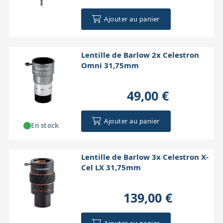
Ajouter au panier
Lentille de Barlow 2x Celestron
Omni 31,75mm
49,00 €
Ajouter au panier
En stock
Lentille de Barlow 3x Celestron X-
Cel LX 31,75mm
139,00 €
Ajouter au panier