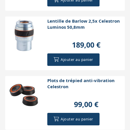
Lentille de Barlow 2,5x Celestron
Luminos 50,8mm
189,00 €
Ajouter au panier
Plots de trépied anti-vibration
Celestron
99,00 €
Ajouter au panier