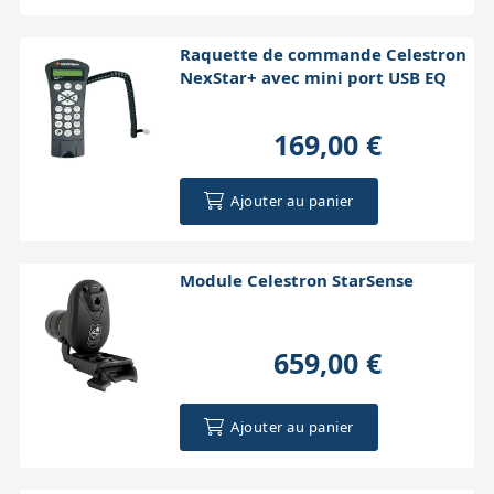
Raquette de commande Celestron
NexStar+ avec mini port USB EQ
169,00 €
Ajouter au panier
Module Celestron StarSense
659,00 €
Ajouter au panier