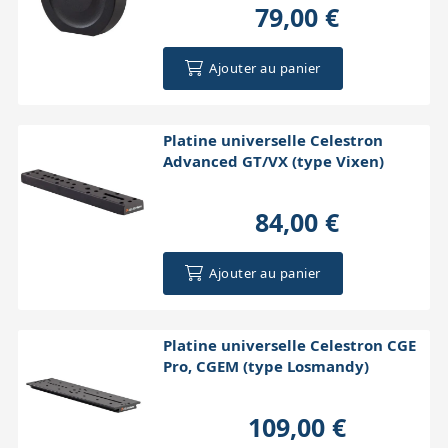
79,00 €
Ajouter au panier
Platine universelle Celestron
Advanced GT/VX (type Vixen)
84,00 €
Ajouter au panier
Platine universelle Celestron CGE
Pro, CGEM (type Losmandy)
109,00 €