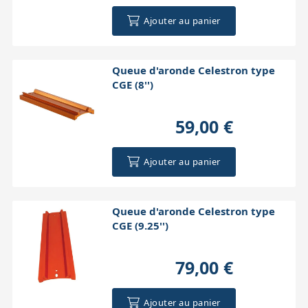
Ajouter au panier
Queue d'aronde Celestron type
CGE (8'')
59,00 €
Ajouter au panier
Queue d'aronde Celestron type
CGE (9.25'')
79,00 €
Ajouter au panier