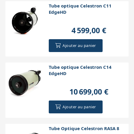
Tube optique Celestron C11
EdgeHD
4 599,00 €
Ajouter au panier
Tube optique Celestron C14
EdgeHD
10 699,00 €
Ajouter au panier
Tube Optique Celestron RASA 8