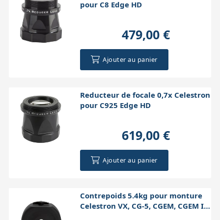
pour C8 Edge HD
479,00 €
Ajouter au panier
Reducteur de focale 0,7x Celestron
pour C925 Edge HD
619,00 €
Ajouter au panier
Contrepoids 5.4kg pour monture
Celestron VX, CG-5, CGEM, CGEM II,
CGX