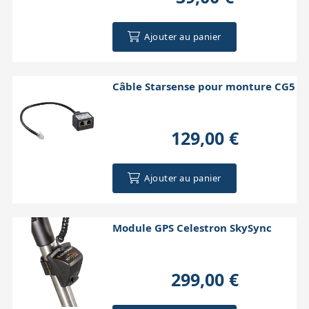
Ajouter au panier
Câble Starsense pour monture CG5
129,00 €
Ajouter au panier
Module GPS Celestron SkySync
299,00 €