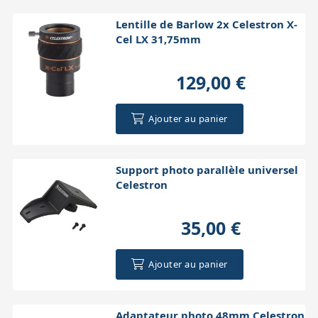
Lentille de Barlow 2x Celestron X-
Cel LX 31,75mm
129,00 €
Ajouter au panier
Support photo parallèle universel
Celestron
35,00 €
Ajouter au panier
Adaptateur photo 48mm Celestron