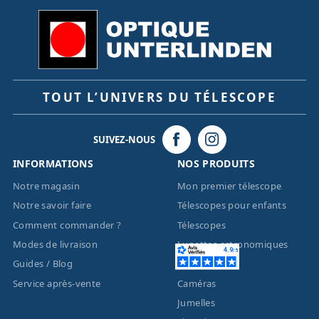
TOUT L’UNIVERS DU TÉLESCOPE
SUIVEZ-NOUS
INFORMATIONS
NOS PRODUITS
Notre magasin
Mon premier télescope
Notre savoir faire
Télescopes pour enfants
Comment commander ?
Télescopes
Modes de livraison
Lunettes astronomiques
Guides / Blog
Montures
Service après-vente
Caméras
Jumelles