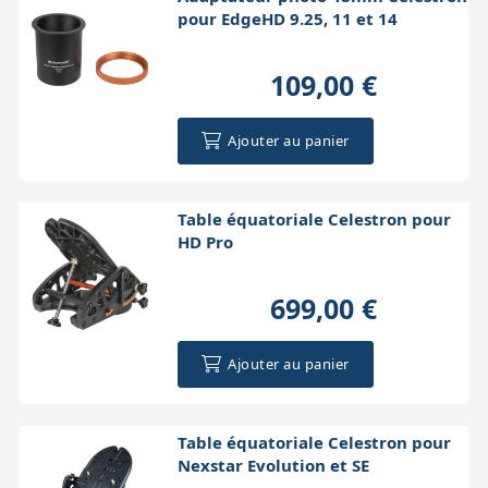
pour EdgeHD 9.25, 11 et 14
109,00 €
Ajouter au panier
Table équatoriale Celestron pour
HD Pro
699,00 €
Ajouter au panier
Table équatoriale Celestron pour
Nexstar Evolution et SE