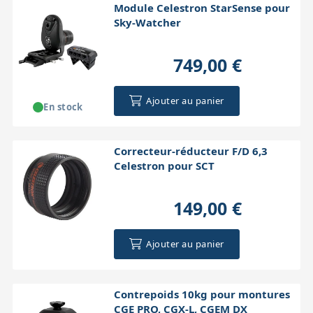
Module Celestron StarSense pour
Sky-Watcher
749,00 €
Ajouter au panier
En stock
Correcteur-réducteur F/D 6,3
Celestron pour SCT
149,00 €
Ajouter au panier
Contrepoids 10kg pour montures
CGE PRO, CGX-L, CGEM DX