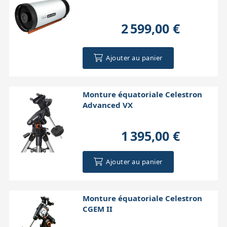
2 599,00 €
Ajouter au panier
Monture équatoriale Celestron
Advanced VX
1 395,00 €
Ajouter au panier
Monture équatoriale Celestron
CGEM II