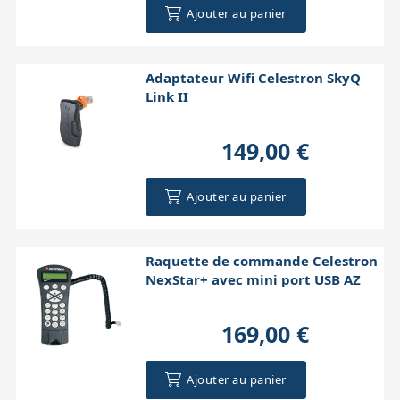
Ajouter au panier
Adaptateur Wifi Celestron SkyQ
Link II
149,00 €
Ajouter au panier
Raquette de commande Celestron
NexStar+ avec mini port USB AZ
169,00 €
Ajouter au panier