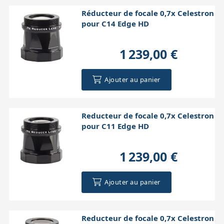
Réducteur de focale 0,7x Celestron
pour C14 Edge HD
1 239,00 €
Ajouter au panier
Reducteur de focale 0,7x Celestron
pour C11 Edge HD
1 239,00 €
Ajouter au panier
Reducteur de focale 0,7x Celestron