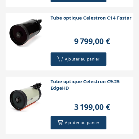
Tube optique Celestron C14 Fastar
9 799,00 €
Ajouter au panier
Tube optique Celestron C9.25
EdgeHD
3 199,00 €
Ajouter au panier