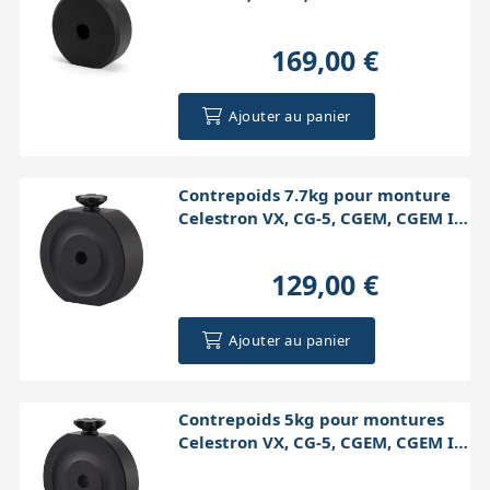
169,00 €
Ajouter au panier
Contrepoids 7.7kg pour monture
Celestron VX, CG-5, CGEM, CGEM II,
CGX
129,00 €
Ajouter au panier
Contrepoids 5kg pour montures
Celestron VX, CG-5, CGEM, CGEM II,
CGX