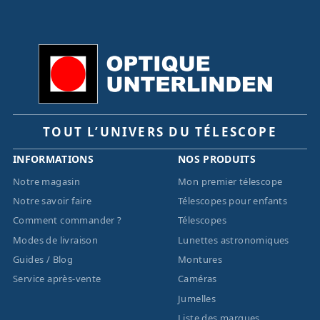
TOUT L’UNIVERS DU TÉLESCOPE
INFORMATIONS
NOS PRODUITS
Notre magasin
Mon premier télescope
Notre savoir faire
Télescopes pour enfants
Comment commander ?
Télescopes
Modes de livraison
Lunettes astronomiques
Guides / Blog
Montures
Service après-vente
Caméras
Jumelles
Liste des marques