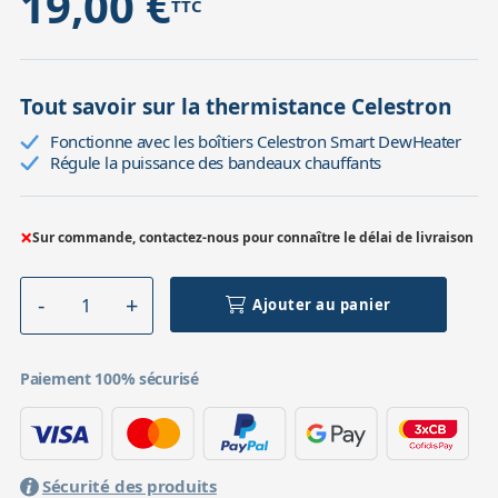
19,00 €
TTC
Tout savoir sur la thermistance Celestron
Fonctionne avec les boîtiers Celestron Smart DewHeater
Régule la puissance des bandeaux chauffants
×
Sur commande, contactez-nous pour connaître le délai de livraison
Ajouter au panier
Paiement 100% sécurisé
Sécurité des produits