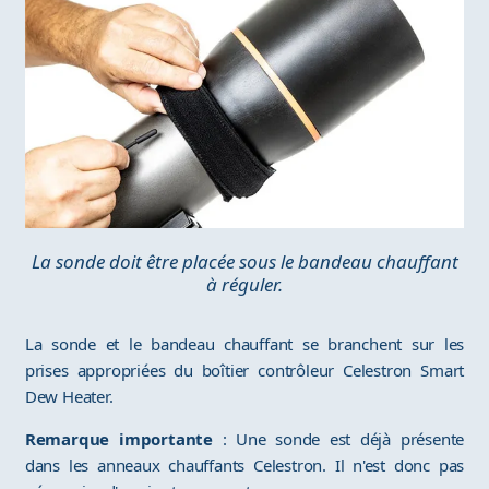
La sonde doit être placée sous le bandeau chauffant
à réguler.
La sonde et le bandeau chauffant se branchent sur les
prises appropriées du boîtier contrôleur Celestron Smart
Dew Heater.
Remarque importante
: Une sonde est déjà présente
dans les anneaux chauffants Celestron. Il n'est donc pas