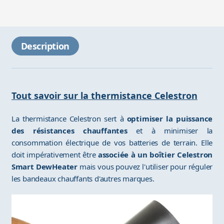
Description
Tout savoir sur la thermistance Celestron
La thermistance Celestron sert à
optimiser la puissance
des résistances chauffantes
et à minimiser la
consommation électrique de vos batteries de terrain. Elle
doit impérativement être
associée à un boîtier Celestron
Smart DewHeater
mais vous pouvez l'utiliser pour réguler
les bandeaux chauffants d'autres marques.