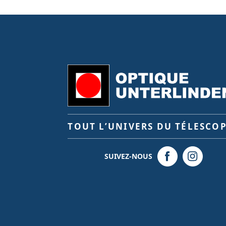
TOUT L’UNIVERS DU TÉLESCO
SUIVEZ-NOUS