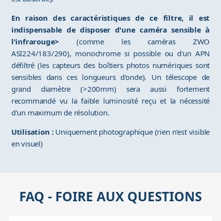
En raison des caractéristiques de ce filtre, il est
indispensable de disposer d'une caméra sensible à
l'infrarouge>
(comme les caméras ZWO
ASI224/183/290), monochrome si possible ou d'un APN
défiltré (les capteurs des boîtiers photos numériques sont
sensibles dans ces longueurs d'onde). Un télescope de
grand diamètre (>200mm) sera aussi fortement
recommandé vu la faible luminosité reçu et la nécessité
d'un maximum de résolution.
Utilisation :
Uniquement photographique (rien n'est visible
en visuel)
FAQ - FOIRE AUX QUESTIONS