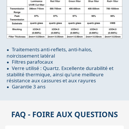
Traitements anti-reflets, anti-halos,
noircissement latéral
Filtres parafocaux
Verre utilisé : Quartz. Excellente durabilité et
stabilité thermique, ainsi qu'une meilleure
résistance aux cassures et aux rayures
Garantie 3 ans
FAQ - FOIRE AUX QUESTIONS