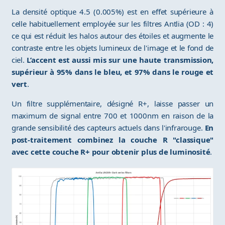
La densité optique 4.5 (0.005%) est en effet supérieure à
celle habituellement employée sur les filtres Antlia (OD : 4)
ce qui est réduit les halos autour des étoiles et augmente le
contraste entre les objets lumineux de l'image et le fond de
ciel.
L’accent est aussi mis sur une haute transmission,
supérieur à 95% dans le bleu, et 97% dans le rouge et
vert
.
Un filtre supplémentaire, désigné R+, laisse passer un
maximum de signal entre 700 et 1000nm en raison de la
grande sensibilité des capteurs actuels dans l'infrarouge.
En
post-traitement combinez la couche R "classique"
avec cette couche R+ pour obtenir plus de luminosité
.