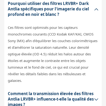
Pourquoi utiliser des filtres LRVBR+ Dark
Antlia spécifiques pour l'imagerie du ciel
profond en noir et blanc ?
Ces filtres sont optimisés pour les capteurs
monochromes courants (CCD Kodak KAF/KAI, CMOS
Sony IMX) afin d'équilibrer les couches colorimétriques
et d'améliorer la saturation naturelle. Leur densité
optique élevée (OD 4.5) réduit les halos autour des
étoiles et augmente le contraste entre les objets
lumineux et le fond de ciel, ce qui est crucial pour
révéler les détails faibles dans les nébuleuses et
galaxies.
Comment la transmission élevée des filtres
Antlia LRVBR+ influence-t-elle la qualité des
images ?