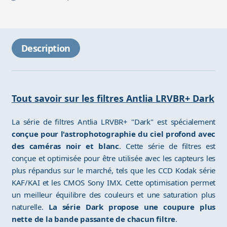
Description
Tout savoir sur les filtres Antlia LRVBR+ Dark
La série de filtres Antlia LRVBR+ "Dark" est spécialement
conçue pour l'astrophotographie du ciel profond avec
des caméras noir et blanc
. Cette série de filtres est
conçue et optimisée pour être utilisée avec les capteurs les
plus répandus sur le marché, tels que les CCD Kodak série
KAF/KAI et les CMOS Sony IMX. Cette optimisation permet
un meilleur équilibre des couleurs et une saturation plus
naturelle.
La série Dark propose une coupure plus
nette de la bande passante de chacun filtre
.