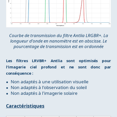
Courbe de transmission du filtre Antlia LRGBR+. La
longueur d'onde en nanomètre est en abscisse. Le
pourcentage de transmission est en ordonnée
Les filtres LRVBR+ Antlia sont optimisés pour
l'imagerie ciel profond et ne sont donc par
conséquence :
Non adaptés à une utilisation visuelle
Non adaptés à l'observation du soleil
Non adaptés à l'imagerie solaire
Caractéristiques