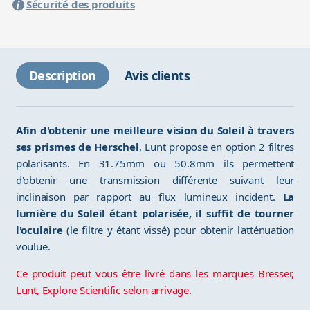
Sécurité des produits
Description
Avis clients
Afin d'obtenir une meilleure vision du Soleil à travers
ses prismes de Herschel
, Lunt propose en option 2 filtres
polarisants. En 31.75mm ou 50.8mm ils permettent
d'obtenir une transmission différente suivant leur
inclinaison par rapport au flux lumineux incident.
La
lumière du Soleil étant polarisée, il suffit de tourner
l'oculaire
(le filtre y étant vissé) pour obtenir l'atténuation
voulue.
Ce produit peut vous être livré dans les marques Bresser,
Lunt, Explore Scientific selon arrivage.