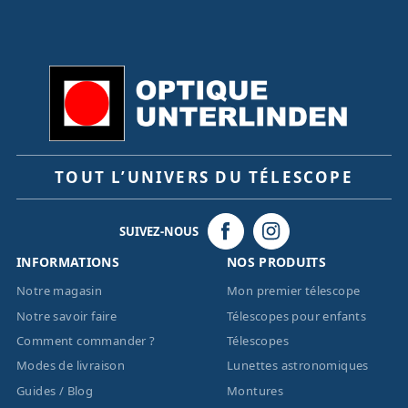
TOUT L’UNIVERS DU TÉLESCOPE
SUIVEZ-NOUS
INFORMATIONS
NOS PRODUITS
Notre magasin
Mon premier télescope
Notre savoir faire
Télescopes pour enfants
Comment commander ?
Télescopes
Modes de livraison
Lunettes astronomiques
Guides / Blog
Montures