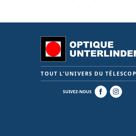
TOUT L’UNIVERS DU TÉLESCO
SUIVEZ-NOUS