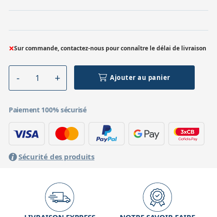
×
Sur commande, contactez-nous pour connaître le délai de livraison
Ajouter au panier
Paiement 100% sécurisé
Sécurité des produits