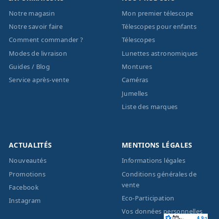
Notre magasin
Mon premier télescope
Notre savoir faire
Télescopes pour enfants
Comment commander ?
Télescopes
Modes de livraison
Lunettes astronomiques
Guides / Blog
Montures
Service après-vente
Caméras
Jumelles
Liste des marques
ACTUALITÉS
MENTIONS LÉGALES
Nouveautés
Informations légales
Promotions
Conditions générales de
vente
Facebook
Eco-Participation
Instagram
Vos données personnelles