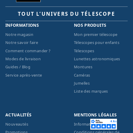
TOUT L’UNIVERS DU TÉLESCOPE
INFORMATIONS
NOS PRODUITS
Notre magasin
Mon premier télescope
Notre savoir faire
Télescopes pour enfants
Comment commander ?
Télescopes
Modes de livraison
Lunettes astronomiques
Guides / Blog
Montures
Service après-vente
Caméras
Jumelles
Liste des marques
ACTUALITÉS
MENTIONS LÉGALES
Nouveautés
Informations légales
Promotions
Conditions générales de