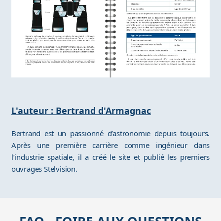
L'auteur : Bertrand d'Armagnac
Bertrand est un passionné d’astronomie depuis toujours.
Après une première carrière comme ingénieur dans
l’industrie spatiale, il a créé le site et publié les premiers
ouvrages Stelvision.