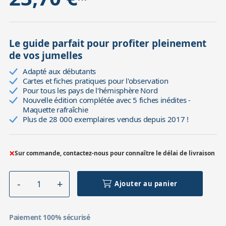
Le guide parfait pour profiter pleinement
de vos jumelles
Adapté aux débutants
Cartes et fiches pratiques pour l'observation
Pour tous les pays de l'hémisphère Nord
Nouvelle édition complétée avec 5 fiches inédites -
Maquette rafraîchie
Plus de 28 000 exemplaires vendus depuis 2017 !
×
Sur commande, contactez-nous pour connaître le délai de livraison
Ajouter au panier
Paiement 100% sécurisé