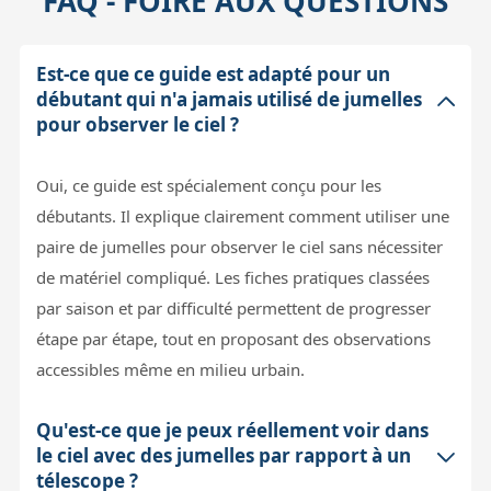
FAQ - FOIRE AUX QUESTIONS
Est-ce que ce guide est adapté pour un
débutant qui n'a jamais utilisé de jumelles
pour observer le ciel ?
Oui, ce guide est spécialement conçu pour les
débutants. Il explique clairement comment utiliser une
paire de jumelles pour observer le ciel sans nécessiter
de matériel compliqué. Les fiches pratiques classées
par saison et par difficulté permettent de progresser
étape par étape, tout en proposant des observations
accessibles même en milieu urbain.
Qu'est-ce que je peux réellement voir dans
le ciel avec des jumelles par rapport à un
télescope ?