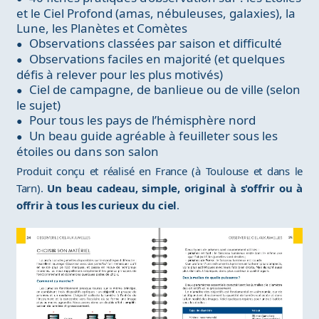
et le Ciel Profond (amas, nébuleuses, galaxies), la
Lune, les Planètes et Comètes
Observations classées par saison et difficulté
Observations faciles en majorité (et quelques
défis à relever pour les plus motivés)
Ciel de campagne, de banlieue ou de ville (selon
le sujet)
Pour tous les pays de l’hémisphère nord
Un beau guide agréable à feuilleter sous les
étoiles ou dans son salon
Produit conçu et réalisé en France (à Toulouse et dans le
Tarn).
Un beau cadeau, simple, original à s'offrir ou à
offrir à tous les curieux du ciel
.