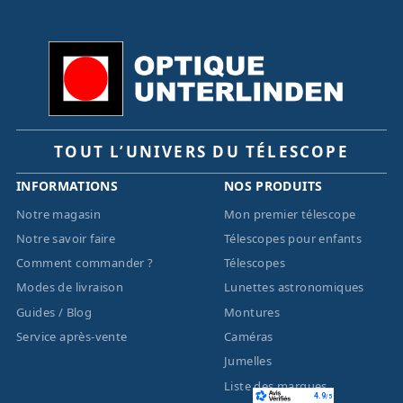
TOUT L’UNIVERS DU TÉLESCOPE
INFORMATIONS
NOS PRODUITS
Notre magasin
Mon premier télescope
Notre savoir faire
Télescopes pour enfants
Comment commander ?
Télescopes
Modes de livraison
Lunettes astronomiques
Guides / Blog
Montures
Service après-vente
Caméras
Jumelles
Liste des marques