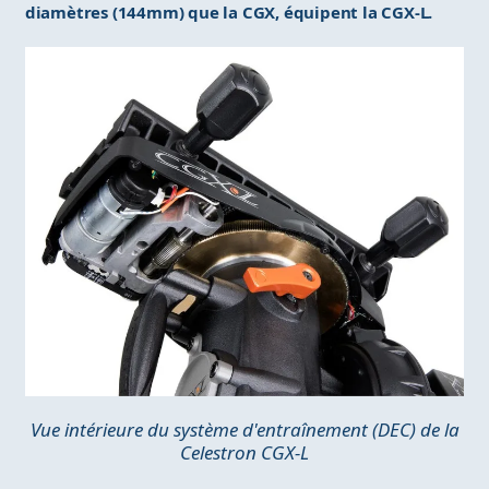
diamètres (144mm) que la CGX, équipent la CGX-L.
Vue intérieure du système d'entraînement (DEC) de la
Celestron CGX-L