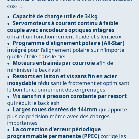
CGX-L :
Capacité de charge utile de 34kg
Servomoteurs à courant continu à faible
couple avec encodeurs optiques intégrés
offrant un fonctionnement fluide et silencieux
Programme d'alignement polaire (All-Star)
intégré
pour l'alignement polaire sur n'importe
quelle étoile dans le ciel
Moteurs entrainés par courroie
afin de
minimiser le backlash
Ressorts en laiton et vis sans fin en acier
inoxydable
réduisant le frottement et optimisant
le bon fonctionnement des engrenages
Vis sans fin à pression constante par ressort
qui réduit le backlash
Larges roues dentées de 144mm
qui apporte
plus de précision même avec des charges
importantes
La correction d'erreur périodique
programmable permanente (PPEC)
corrige les