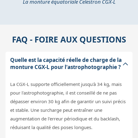
La monture équatoriale Celestron CGX-L
FAQ - FOIRE AUX QUESTIONS
Quelle est la capacité réelle de charge de la
monture CGX-L pour l'astrophotographie ?
La CGX-L supporte officiellement jusqu'à 34 kg, mais
pour l'astrophotographie, il est conseillé de ne pas
dépasser environ 30 kg afin de garantir un suivi précis
et stable. Une surcharge peut entraîner une
augmentation de l'erreur périodique et du backlash,
réduisant la qualité des poses longues.