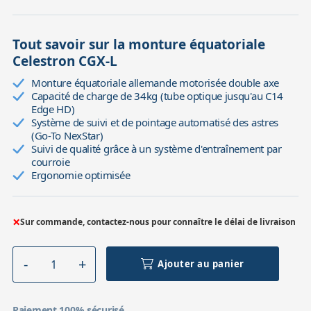
Tout savoir sur la monture équatoriale
Celestron CGX-L
Monture équatoriale allemande motorisée double axe
Capacité de charge de 34kg (tube optique jusqu'au C14
Edge HD)
Système de suivi et de pointage automatisé des astres
(Go-To NexStar)
Suivi de qualité grâce à un système d'entraînement par
courroie
Ergonomie optimisée
×
Sur commande, contactez-nous pour connaître le délai de livraison
Ajouter au panier
Paiement 100% sécurisé