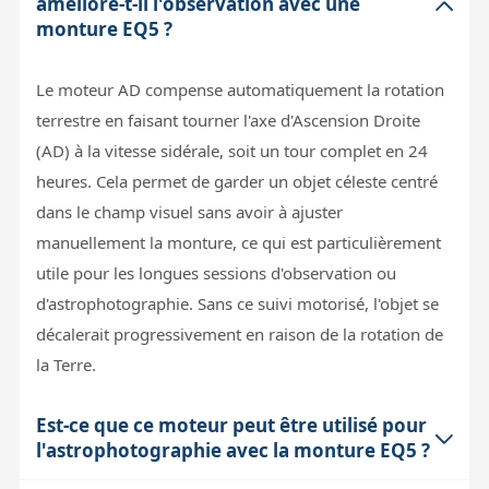
améliore-t-il l'observation avec une
monture EQ5 ?
Le moteur AD compense automatiquement la rotation
terrestre en faisant tourner l'axe d'Ascension Droite
(AD) à la vitesse sidérale, soit un tour complet en 24
heures. Cela permet de garder un objet céleste centré
dans le champ visuel sans avoir à ajuster
manuellement la monture, ce qui est particulièrement
utile pour les longues sessions d'observation ou
d'astrophotographie. Sans ce suivi motorisé, l'objet se
décalerait progressivement en raison de la rotation de
la Terre.
Est-ce que ce moteur peut être utilisé pour
l'astrophotographie avec la monture EQ5 ?