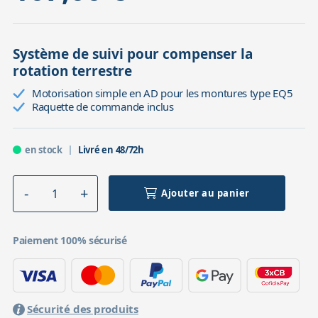
Système de suivi pour compenser la
rotation terrestre
Motorisation simple en AD pour les montures type EQ5
Raquette de commande inclus
en stock
Livré en 48/72h
Ajouter au panier
Paiement 100% sécurisé
Sécurité des produits