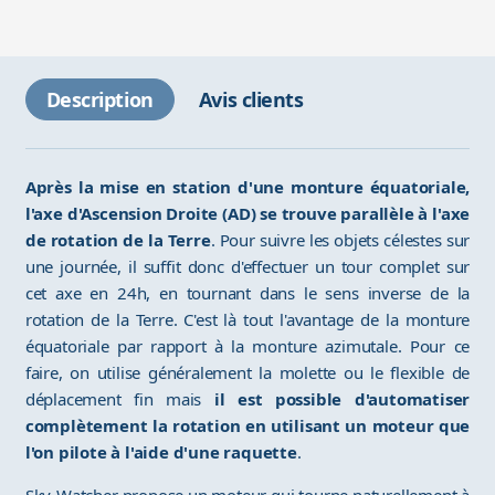
Description
Avis clients
Après la mise en station d'une monture équatoriale,
l'axe d'Ascension Droite (AD) se trouve parallèle à l'axe
de rotation de la Terre
. Pour suivre les objets célestes sur
une journée, il suffit donc d'effectuer un tour complet sur
cet axe en 24h, en tournant dans le sens inverse de la
rotation de la Terre. C'est là tout l'avantage de la monture
équatoriale par rapport à la monture azimutale. Pour ce
faire, on utilise généralement la molette ou le flexible de
déplacement fin mais
il est possible d'automatiser
complètement la rotation en utilisant un moteur que
l'on pilote à l'aide d'une raquette
.