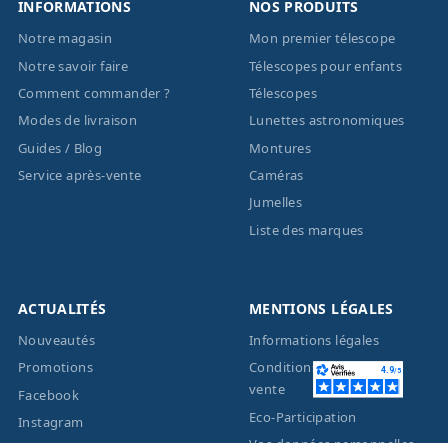
INFORMATIONS
NOS PRODUITS
Notre magasin
Mon premier télescope
Notre savoir faire
Télescopes pour enfants
Comment commander ?
Télescopes
Modes de livraison
Lunettes astronomiques
Guides / Blog
Montures
Service après-vente
Caméras
Jumelles
Liste des marques
ACTUALITÉS
MENTIONS LÉGALES
Nouveautés
Informations légales
Promotions
Conditions générales de
vente
Facebook
Eco-Participation
Instagram
Vos données personnelles