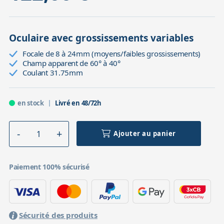
Oculaire avec grossissements variables
Focale de 8 à 24mm (moyens/faibles grossissements)
Champ apparent de 60° à 40°
Coulant 31.75mm
en stock
Livré en 48/72h
Ajouter au panier
Paiement 100% sécurisé
Sécurité des produits