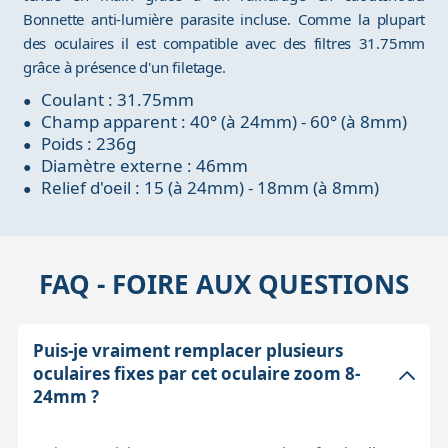
Bonnette anti-lumière parasite incluse. Comme la plupart
des oculaires il est compatible avec des filtres 31.75mm
grâce à présence d'un filetage.
Coulant : 31.75mm
Champ apparent : 40° (à 24mm) - 60° (à 8mm)
Poids : 236g
Diamètre externe : 46mm
Relief d'oeil : 15 (à 24mm) - 18mm (à 8mm)
FAQ - FOIRE AUX QUESTIONS
Puis-je vraiment remplacer plusieurs
oculaires fixes par cet oculaire zoom 8-
24mm ?