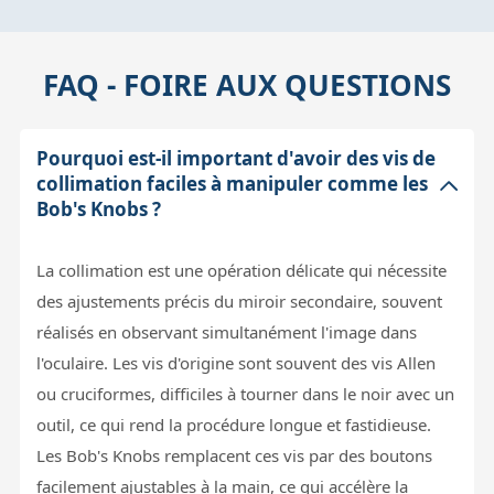
FAQ - FOIRE AUX QUESTIONS
Pourquoi est-il important d'avoir des vis de
collimation faciles à manipuler comme les
Bob's Knobs ?
La collimation est une opération délicate qui nécessite
des ajustements précis du miroir secondaire, souvent
réalisés en observant simultanément l'image dans
l'oculaire. Les vis d'origine sont souvent des vis Allen
ou cruciformes, difficiles à tourner dans le noir avec un
outil, ce qui rend la procédure longue et fastidieuse.
Les Bob's Knobs remplacent ces vis par des boutons
facilement ajustables à la main, ce qui accélère la