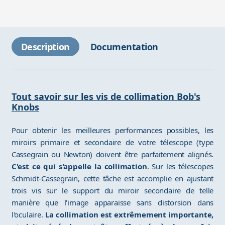
Description
Documentation
Tout savoir sur les vis de collimation Bob's
Knobs
Pour obtenir les meilleures performances possibles, les
miroirs primaire et secondaire de votre télescope (type
Cassegrain ou Newton) doivent être parfaitement alignés.
C'est ce qui s'appelle la collimation
. Sur les télescopes
Schmidt-Cassegrain, cette tâche est accomplie en ajustant
trois vis sur le support du miroir secondaire de telle
manière que l'image apparaisse sans distorsion dans
l'oculaire.
La collimation est extrêmement importante,