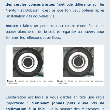
des cercles concentriques
(méthode différente sur les
Newton et Dobson). C'est ce que l'on veut obtenir après
l'installation des nouvelles vis.
Astuce :
faites un petit trou au centre d'une feuille de
papier blanche ou de bristol, et regardez au travers pour
éliminer les réflexions superflues.
L'installation est facile si vous gardez en tête une règle
importante :
N'enlevez jamais plus d'une vis de
collimation à la fois
. Sur la plupart des télescopes, le