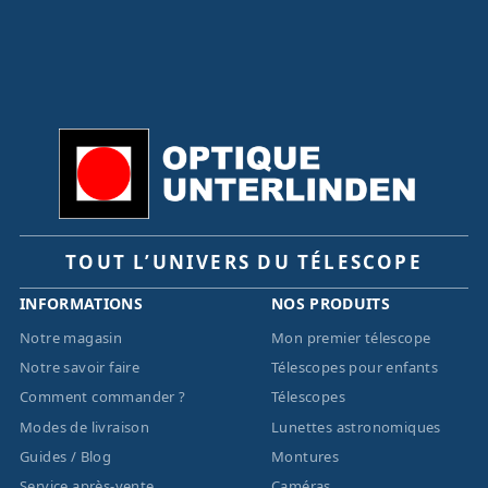
TOUT L’UNIVERS DU TÉLESCOPE
INFORMATIONS
NOS PRODUITS
Notre magasin
Mon premier télescope
Notre savoir faire
Télescopes pour enfants
Comment commander ?
Télescopes
Modes de livraison
Lunettes astronomiques
Guides / Blog
Montures
Service après-vente
Caméras