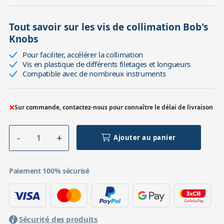
Tout savoir sur les vis de collimation Bob's
Knobs
Pour faciliter, accélérer la collimation
Vis en plastique de différents filetages et longueurs
Compatible avec de nombreux instruments
×
Sur commande, contactez-nous pour connaître le délai de livraison
Ajouter au panier
Paiement 100% sécurisé
Sécurité des produits