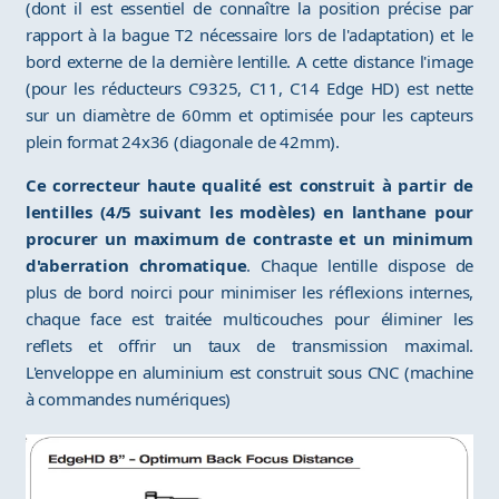
(dont il est essentiel de connaître la position précise par
rapport à la bague T2 nécessaire lors de l'adaptation) et le
bord externe de la dernière lentille. A cette distance l'image
(pour les réducteurs C9325, C11, C14 Edge HD) est nette
sur un diamètre de 60mm et optimisée pour les capteurs
plein format 24x36 (diagonale de 42mm).
Ce correcteur haute qualité est construit à partir de
lentilles (4/5 suivant les modèles) en lanthane pour
procurer un maximum de contraste et un minimum
d'aberration chromatique
. Chaque lentille dispose de
plus de bord noirci pour minimiser les réflexions internes,
chaque face est traitée multicouches pour éliminer les
reflets et offrir un taux de transmission maximal.
L'enveloppe en aluminium est construit sous CNC (machine
à commandes numériques)