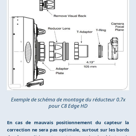
Exemple de schéma de montage du réducteur 0.7x
pour C8 Edge HD
En cas de mauvais positionnement du capteur la
correction ne sera pas optimale, surtout sur les bords