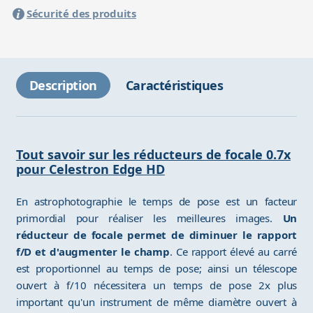
Sécurité des produits
Description
Caractéristiques
Tout savoir sur les réducteurs de focale 0.7x
pour Celestron Edge HD
En astrophotographie le temps de pose est un facteur
primordial pour réaliser les meilleures images.
Un
réducteur de focale permet de diminuer le rapport
f/D et d'augmenter le champ
. Ce rapport élevé au carré
est proportionnel au temps de pose; ainsi un télescope
ouvert à f/10 nécessitera un temps de pose 2x plus
important qu'un instrument de même diamètre ouvert à