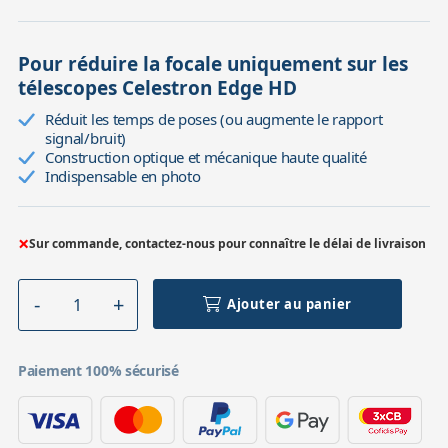
Pour réduire la focale uniquement sur les
télescopes Celestron Edge HD
Réduit les temps de poses (ou augmente le rapport
signal/bruit)
Construction optique et mécanique haute qualité
Indispensable en photo
×
Sur commande, contactez-nous pour connaître le délai de livraison
Ajouter au panier
Paiement 100% sécurisé