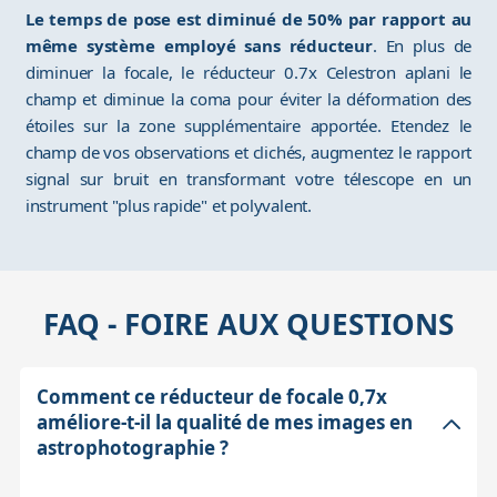
Le temps de pose est diminué de 50% par rapport au
même système employé sans réducteur
. En plus de
diminuer la focale, le réducteur 0.7x Celestron aplani le
champ et diminue la coma pour éviter la déformation des
étoiles sur la zone supplémentaire apportée. Etendez le
champ de vos observations et clichés, augmentez le rapport
signal sur bruit en transformant votre télescope en un
instrument "plus rapide" et polyvalent.
FAQ - FOIRE AUX QUESTIONS
Comment ce réducteur de focale 0,7x
améliore-t-il la qualité de mes images en
astrophotographie ?